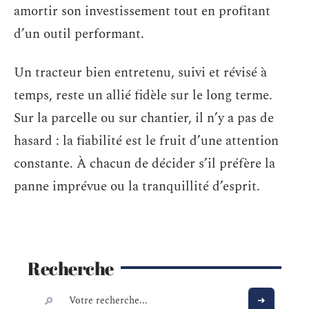
amortir son investissement tout en profitant
d’un outil performant.
Un tracteur bien entretenu, suivi et révisé à
temps, reste un allié fidèle sur le long terme.
Sur la parcelle ou sur chantier, il n’y a pas de
hasard : la fiabilité est le fruit d’une attention
constante. À chacun de décider s’il préfère la
panne imprévue ou la tranquillité d’esprit.
Recherche