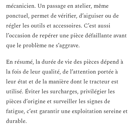
mécanicien. Un passage en atelier, même
ponctuel, permet de vérifier, d’aiguiser ou de
régler les outils et accessoires. C’est aussi
l’occasion de repérer une pièce défaillante avant
que le problème ne s’aggrave.
En résumé, la durée de vie des pièces dépend à
la fois de leur qualité, de l’attention portée à
leur état et de la manière dont le tracteur est
utilisé. Éviter les surcharges, privilégier les
pièces d’origine et surveiller les signes de
fatigue, c’est garantir une exploitation sereine et
durable.