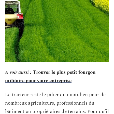
A voir aussi :
Trouver le plus petit fourgon
utilitaire pour votre entreprise
Le tracteur reste le pilier du quotidien pour de
nombreux agriculteurs, professionnels du
bâtiment ou propriétaires de terrains. Pour qu’il