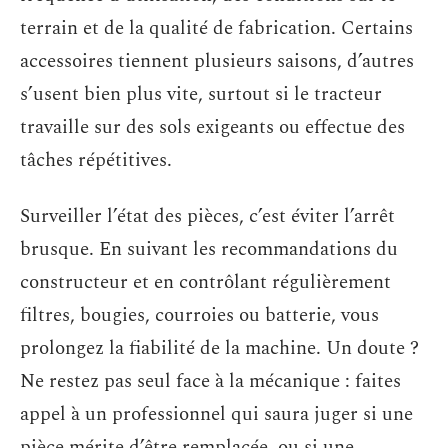
terrain et de la qualité de fabrication. Certains
accessoires tiennent plusieurs saisons, d’autres
s’usent bien plus vite, surtout si le tracteur
travaille sur des sols exigeants ou effectue des
tâches répétitives.
Surveiller l’état des pièces, c’est éviter l’arrêt
brusque. En suivant les recommandations du
constructeur et en contrôlant régulièrement
filtres, bougies, courroies ou batterie, vous
prolongez la fiabilité de la machine. Un doute ?
Ne restez pas seul face à la mécanique : faites
appel à un professionnel qui saura juger si une
pièce mérite d’être remplacée, ou si une