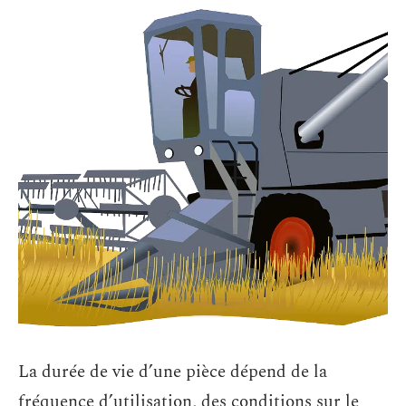
La durée de vie d’une pièce dépend de la
fréquence d’utilisation, des conditions sur le