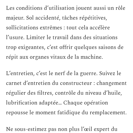
Les conditions d’utilisation jouent aussi un rôle
majeur. Sol accidenté, tâches répétitives,
sollicitations extrêmes : tout cela accélère
l’usure. Limiter le travail dans des situations
trop exigeantes, c’est offrir quelques saisons de
répit aux organes vitaux de la machine.
L’entretien, c’est le nerf de la guerre. Suivez le
carnet d’entretien du constructeur : changement
régulier des filtres, contrôle du niveau d’huile,
lubrification adaptée… Chaque opération
repousse le moment fatidique du remplacement.
Ne sous-estimez pas non plus l’œil expert du