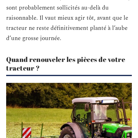
sont probablement sollicités au-delà du
raisonnable. Il vaut mieux agir tôt, avant que le
tracteur ne reste définitivement planté à l’aube
d’une grosse journée.
Quand renouveler les pièces de votre
tracteur ?