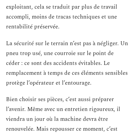
exploitant, cela se traduit par plus de travail
accompli, moins de tracas techniques et une
rentabilité préservée.
La sécurité sur le terrain n’est pas à négliger. Un
pneu trop usé, une courroie sur le point de
céder : ce sont des accidents évitables. Le
remplacement à temps de ces éléments sensibles
protège l’opérateur et l’entourage.
Bien choisir ses pièces, c’est aussi préparer
l’avenir. Même avec un entretien rigoureux, il
viendra un jour où la machine devra être
renouvelée. Mais repousser ce moment, c’est