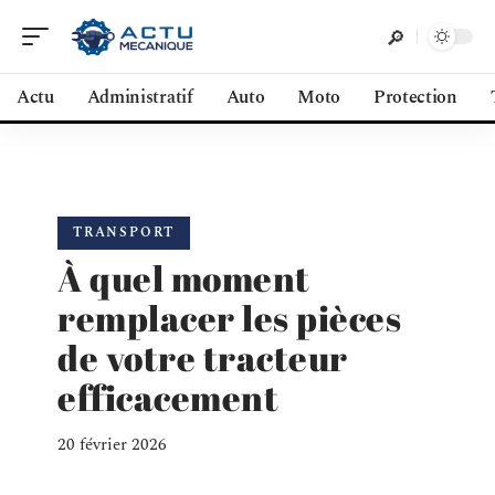
Actu
Administratif
Auto
Moto
Protection
TRANSPORT
À quel moment
remplacer les pièces
de votre tracteur
efficacement
20 février 2026