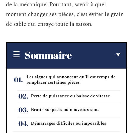
de la mécanique. Pourtant, savoir à quel
moment changer ses pièces, c’est éviter le grain
de sable qui enraye toute la saison.
Sommaire
Les signes qui annoncent qu’il est temps de
remplacer certaines pièces
Perte de puissance ou baisse de vitesse
Bruits suspects ou nouveaux sons
Démarrages difficiles ou impossibles