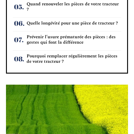
Quand renouveler les pièces de votre tracteur
?
Quelle longévité pour une pièce de tracteur ?
Prévenir l’usure prématurée des pièces : des
gestes qui font la différence
Pourquoi remplacer régulièrement les pièces
de votre tracteur ?