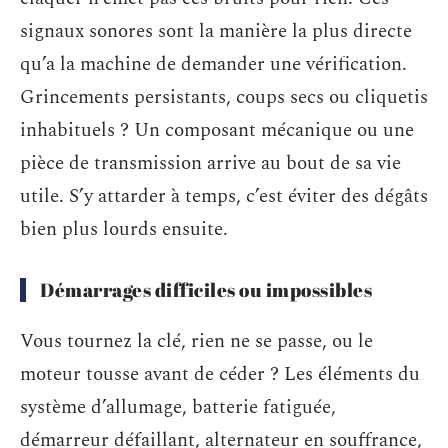
signaux sonores sont la manière la plus directe
qu’a la machine de demander une vérification.
Grincements persistants, coups secs ou cliquetis
inhabituels ? Un composant mécanique ou une
pièce de transmission arrive au bout de sa vie
utile. S’y attarder à temps, c’est éviter des dégâts
bien plus lourds ensuite.
Démarrages difficiles ou impossibles
Vous tournez la clé, rien ne se passe, ou le
moteur tousse avant de céder ? Les éléments du
système d’allumage, batterie fatiguée,
démarreur défaillant, alternateur en souffrance,