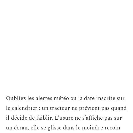
Oubliez les alertes météo ou la date inscrite sur
le calendrier : un tracteur ne prévient pas quand
il décide de faiblir. L’usure ne s’affiche pas sur
un écran, elle se glisse dans le moindre recoin