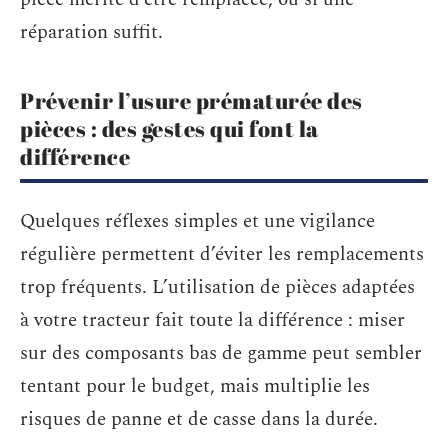
réparation suffit.
Prévenir l’usure prématurée des
pièces : des gestes qui font la
différence
Quelques réflexes simples et une vigilance
régulière permettent d’éviter les remplacements
trop fréquents. L’utilisation de pièces adaptées
à votre tracteur fait toute la différence : miser
sur des composants bas de gamme peut sembler
tentant pour le budget, mais multiplie les
risques de panne et de casse dans la durée.