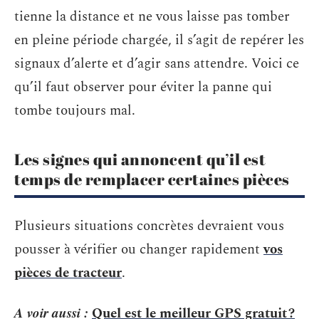
tienne la distance et ne vous laisse pas tomber
en pleine période chargée, il s’agit de repérer les
signaux d’alerte et d’agir sans attendre. Voici ce
qu’il faut observer pour éviter la panne qui
tombe toujours mal.
Les signes qui annoncent qu’il est
temps de remplacer certaines pièces
Plusieurs situations concrètes devraient vous
pousser à vérifier ou changer rapidement
vos
pièces de tracteur
.
A voir aussi :
Quel est le meilleur GPS gratuit ?