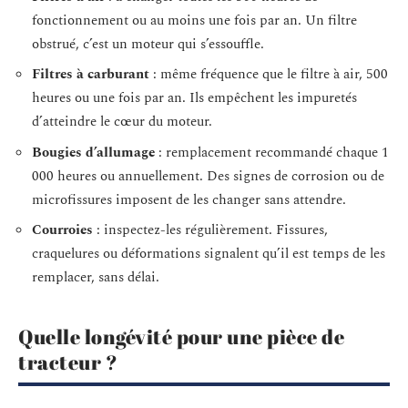
fonctionnement ou au moins une fois par an. Un filtre
obstrué, c’est un moteur qui s’essouffle.
Filtres à carburant
: même fréquence que le filtre à air, 500
heures ou une fois par an. Ils empêchent les impuretés
d’atteindre le cœur du moteur.
Bougies d’allumage
: remplacement recommandé chaque 1
000 heures ou annuellement. Des signes de corrosion ou de
microfissures imposent de les changer sans attendre.
Courroies
: inspectez-les régulièrement. Fissures,
craquelures ou déformations signalent qu’il est temps de les
remplacer, sans délai.
Quelle longévité pour une pièce de
tracteur ?