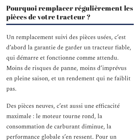
Pourquoi remplacer régulièrement les
pièces de votre tracteur ?
Un remplacement suivi des pièces usées, c’est
d’abord la garantie de garder un tracteur fiable,
qui démarre et fonctionne comme attendu.
Moins de risques de panne, moins d’imprévus
en pleine saison, et un rendement qui ne faiblit
pas.
Des pièces neuves, c’est aussi une efficacité
maximale : le moteur tourne rond, la
consommation de carburant diminue, la
performance globale s’en ressent. Pour un