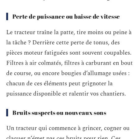
Perte de puissance ou baisse de vitesse
Le tracteur traîne la patte, tire moins ou peine à
la tâche ? Derrière cette perte de tonus, des
pièces moteur fatiguées sont souvent coupables.
Filtres à air colmatés, filtres à carburant en bout
de course, ou encore bougies d’allumage usées :
chacun de ces éléments peut grignoter la
puissance disponible et ralentir vos chantiers.
Bruits suspects ou nouveaux sons
Un tracteur qui commence à grincer, cogner ou
claquer n’émet pas ces bruits pour rien. Ces