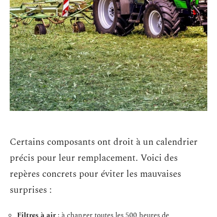
Certains composants ont droit à un calendrier
précis pour leur remplacement. Voici des
repères concrets pour éviter les mauvaises
surprises :
Filtres à air
: à changer toutes les 500 heures de