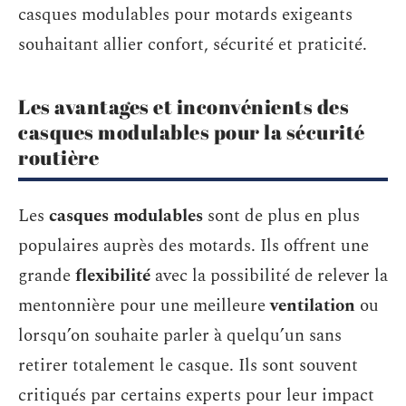
casques modulables pour motards exigeants
souhaitant allier confort, sécurité et praticité.
Les avantages et inconvénients des
casques modulables pour la sécurité
routière
Les
casques modulables
sont de plus en plus
populaires auprès des motards. Ils offrent une
grande
flexibilité
avec la possibilité de relever la
mentonnière pour une meilleure
ventilation
ou
lorsqu’on souhaite parler à quelqu’un sans
retirer totalement le casque. Ils sont souvent
critiqués par certains experts pour leur impact