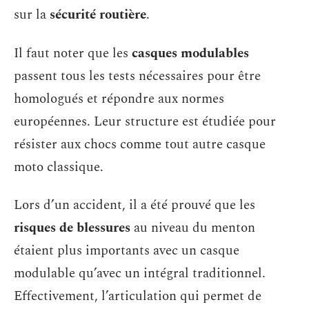
sur la
sécurité routière
.
Il faut noter que les
casques modulables
passent tous les tests nécessaires pour être
homologués et répondre aux normes
européennes. Leur structure est étudiée pour
résister aux chocs comme tout autre casque
moto classique.
Lors d’un accident, il a été prouvé que les
risques de blessures
au niveau du menton
étaient plus importants avec un casque
modulable qu’avec un intégral traditionnel.
Effectivement, l’articulation qui permet de