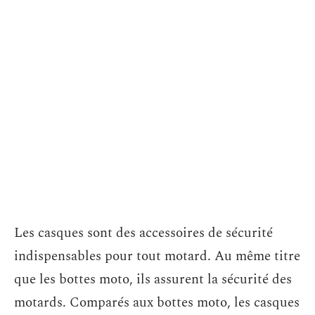
Les casques sont des accessoires de sécurité
indispensables pour tout motard. Au même titre
que les bottes moto, ils assurent la sécurité des
motards. Comparés aux bottes moto, les casques