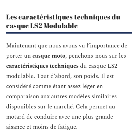
Les caractéristiques techniques du
casque LS2 Modulable
Maintenant que nous avons vu l’importance de
porter un
casque moto
, penchons-nous sur les
caractéristiques techniques
du casque LS2
modulable. Tout d’abord, son poids. Il est
considéré comme étant assez léger en
comparaison aux autres modèles similaires
disponibles sur le marché. Cela permet au
motard de conduire avec une plus grande
aisance et moins de fatigue.