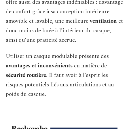
offre aussi des avantages indéniables : davantage
de confort grâce à sa conception intérieure
amovible et lavable, une meilleure
ventilation
et
donc moins de buée à l’intérieur du casque,
ainsi qu’une praticité accrue.
Utiliser un casque modulable présente des
avantages et inconvénients
en matière de
sécurité routière
. Il faut avoir à l’esprit les
risques potentiels liés aux articulations et au
poids du casque.
Recherche