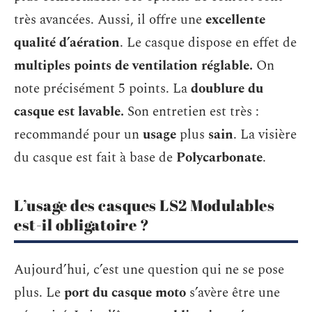
très avancées. Aussi, il offre une
excellente
qualité d’aération
. Le casque dispose en effet de
multiples points de ventilation réglable.
On
note précisément 5 points. La
doublure du
casque est lavable.
Son entretien est très :
recommandé pour un
usage
plus
sain
. La visière
du casque est fait à base de
Polycarbonate
.
L’usage des casques LS2 Modulables
est-il obligatoire ?
Aujourd’hui, c’est une question qui ne se pose
plus. Le
port du casque moto
s’avère être une