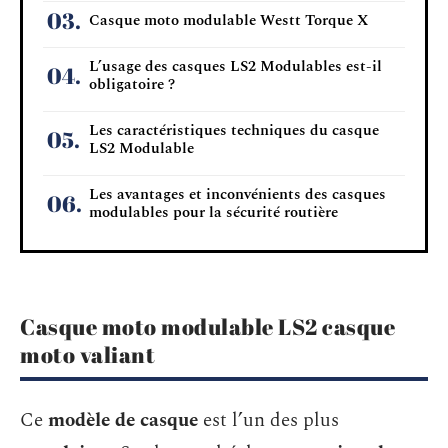
Casque moto modulable Westt Torque X
L’usage des casques LS2 Modulables est-il
obligatoire ?
Les caractéristiques techniques du casque
LS2 Modulable
Les avantages et inconvénients des casques
modulables pour la sécurité routière
Casque moto modulable LS2 casque
moto valiant
Ce
modèle de casque
est l’un des plus