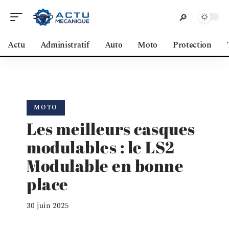
Actu
Administratif
Auto
Moto
Protection
MOTO
Les meilleurs casques
modulables : le LS2
Modulable en bonne
place
30 juin 2025