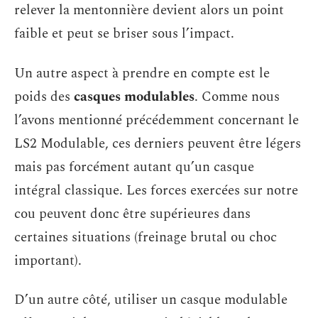
relever la mentonnière devient alors un point
faible et peut se briser sous l’impact.
Un autre aspect à prendre en compte est le
poids des
casques modulables
. Comme nous
l’avons mentionné précédemment concernant le
LS2 Modulable, ces derniers peuvent être légers
mais pas forcément autant qu’un casque
intégral classique. Les forces exercées sur notre
cou peuvent donc être supérieures dans
certaines situations (freinage brutal ou choc
important).
D’un autre côté, utiliser un casque modulable