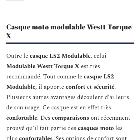
Casque moto modulable Westt Torque
X
Outre le
casque LS2 Modulable
, celui
Modulable Westt Torque X
est très
recommandé. Tout comme le
casque LS2
Modulable,
il apporte
confort
et
sécurité
.
Plusieurs autres avantages découlent d’ailleurs
de son usage. Ce casque est en effet très
confortable
. Des
comparaisons
ont récemment
prouvé qu’il fait partie des
casques moto
les
plus
confortables
. Ses options de confort sont