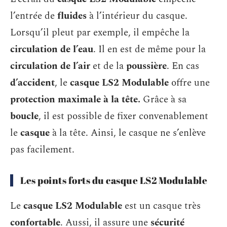
l’entrée de
fluides
à l’intérieur du casque.
Lorsqu’il pleut par exemple, il empêche la
circulation de l’eau
. Il en est de même pour la
circulation de l’air
et de la
poussière
. En cas
d’accident
, le
casque LS2 Modulable
offre une
protection maximale à la tête.
Grâce à sa
boucle
, il est possible de fixer convenablement
le
casque
à la tête. Ainsi, le casque ne s’enlève
pas facilement.
Les points forts du casque LS2 Modulable
Le
casque LS2 Modulable
est un casque très
confortable
. Aussi, il assure une
sécurité