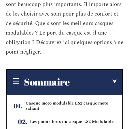
sont beaucoup plus importants. Il importe alors
de les choisir avec soin pour plus de confort et
de sécurité. Quels sont les meilleurs casques
modulables ? Le port du casque est-il une
obligation ? Découvrez ici quelques options à ne
point négliger.
Sommaire
Casque moto modulable LS2 casque moto
valiant
Les points forts du casque LS2 Modulable