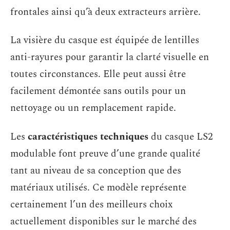
frontales ainsi qu’à deux extracteurs arrière.
La visière du casque est équipée de lentilles
anti-rayures pour garantir la clarté visuelle en
toutes circonstances. Elle peut aussi être
facilement démontée sans outils pour un
nettoyage ou un remplacement rapide.
Les
caractéristiques techniques
du casque LS2
modulable font preuve d’une grande qualité
tant au niveau de sa conception que des
matériaux utilisés. Ce modèle représente
certainement l’un des meilleurs choix
actuellement disponibles sur le marché des