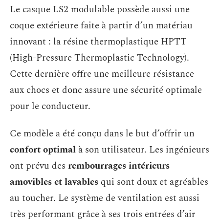
Le casque LS2 modulable possède aussi une
coque extérieure faite à partir d’un matériau
innovant : la résine thermoplastique HPTT
(High-Pressure Thermoplastic Technology).
Cette dernière offre une meilleure résistance
aux chocs et donc assure une sécurité optimale
pour le conducteur.
Ce modèle a été conçu dans le but d’offrir un
confort optimal
à son utilisateur. Les ingénieurs
ont prévu des
rembourrages intérieurs
amovibles et lavables
qui sont doux et agréables
au toucher. Le système de ventilation est aussi
très performant grâce à ses trois entrées d’air