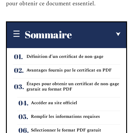
pour obtenir ce document essentiel.
Sommaire
Définition d’un certificat de non-gage
Avantages fournis par le certificat en PDF
Étapes pour obtenir un certificat de non-gage
gratuit au format PDF
Accéder au site officiel
Remplir les informations requises
Sélectionner le format PDF gratuit