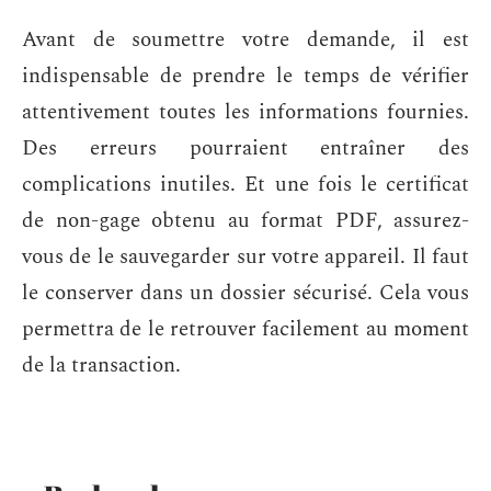
Avant de soumettre votre demande, il est
indispensable de prendre le temps de vérifier
attentivement toutes les informations fournies.
Des erreurs pourraient entraîner des
complications inutiles. Et une fois le certificat
de non-gage obtenu au format PDF, assurez-
vous de le sauvegarder sur votre appareil. Il faut
le conserver dans un dossier sécurisé. Cela vous
permettra de le retrouver facilement au moment
de la transaction.