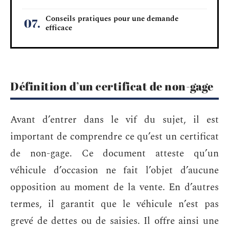
Conseils pratiques pour une demande
efficace
Définition d’un certificat de non-gage
Avant d’entrer dans le vif du sujet, il est
important de comprendre ce qu’est un certificat
de non-gage. Ce document atteste qu’un
véhicule d’occasion ne fait l’objet d’aucune
opposition au moment de la vente. En d’autres
termes, il garantit que le véhicule n’est pas
grevé de dettes ou de saisies. Il offre ainsi une