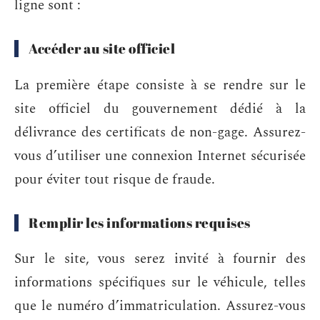
ligne sont :
Accéder au site officiel
La première étape consiste à se rendre sur le
site officiel du gouvernement dédié à la
délivrance des certificats de non-gage. Assurez-
vous d’utiliser une connexion Internet sécurisée
pour éviter tout risque de fraude.
Remplir les informations requises
Sur le site, vous serez invité à fournir des
informations spécifiques sur le véhicule, telles
que le numéro d’immatriculation. Assurez-vous