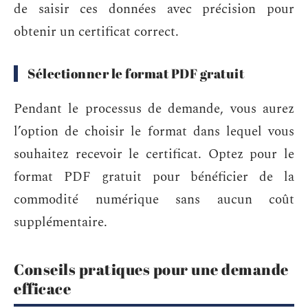
de saisir ces données avec précision pour
obtenir un certificat correct.
Sélectionner le format PDF gratuit
Pendant le processus de demande, vous aurez
l’option de choisir le format dans lequel vous
souhaitez recevoir le certificat. Optez pour le
format PDF gratuit pour bénéficier de la
commodité numérique sans aucun coût
supplémentaire.
Conseils pratiques pour une demande
efficace