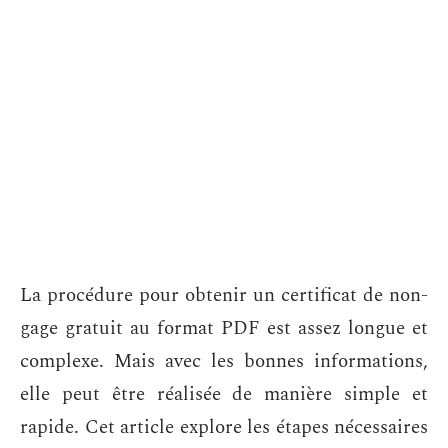
La procédure pour obtenir un certificat de non-
gage gratuit au format PDF est assez longue et
complexe. Mais avec les bonnes informations,
elle peut être réalisée de manière simple et
rapide. Cet article explore les étapes nécessaires