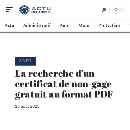
Actu
Administratif
Auto
Moto
Protection
ACTU
La recherche d’un
certificat de non-gage
gratuit au format PDF
26 août 2025