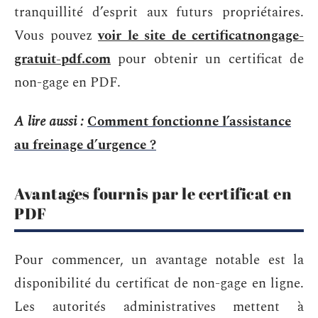
tranquillité d’esprit aux futurs propriétaires.
Vous pouvez
voir le site de certificatnongage-
gratuit-pdf.com
pour obtenir un certificat de
non-gage en PDF.
A lire aussi :
Comment fonctionne l’assistance
au freinage d’urgence ?
Avantages fournis par le certificat en
PDF
Pour commencer, un avantage notable est la
disponibilité du certificat de non-gage en ligne.
Les autorités administratives mettent à