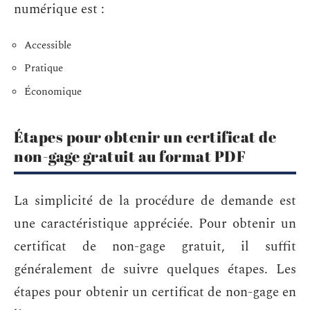
numérique est :
Accessible
Pratique
Économique
Étapes pour obtenir un certificat de
non-gage gratuit au format PDF
La simplicité de la procédure de demande est
une caractéristique appréciée. Pour obtenir un
certificat de non-gage gratuit, il suffit
généralement de suivre quelques étapes. Les
étapes pour obtenir un certificat de non-gage en