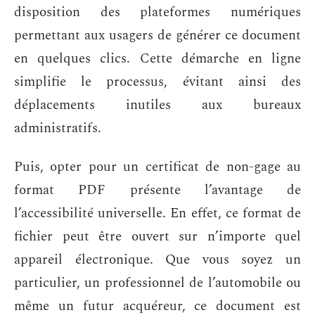
disposition des plateformes numériques
permettant aux usagers de générer ce document
en quelques clics. Cette démarche en ligne
simplifie le processus, évitant ainsi des
déplacements inutiles aux bureaux
administratifs.
Puis, opter pour un certificat de non-gage au
format PDF présente l’avantage de
l’accessibilité universelle. En effet, ce format de
fichier peut être ouvert sur n’importe quel
appareil électronique. Que vous soyez un
particulier, un professionnel de l’automobile ou
même un futur acquéreur, ce document est