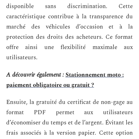
disponible sans discrimination. Cette
caractéristique contribue à la transparence du
marché des véhicules d’occasion et à la
protection des droits des acheteurs. Ce format
offre ainsi une flexibilité maximale aux
utilisateurs.
A découvrir également :
Stationnement moto :
paiement obligatoire ou gratuit ?
Ensuite, la gratuité du certificat de non-gage au
format PDF permet aux utilisateurs
d’économiser du temps et de l’argent. Évitant les
frais associés à la version papier. Cette option