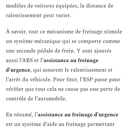
modèles de voitures équipées, la distance de
ralentissement peut varier.
À savoir, tout ce mécanisme de freinage stimule
un système mécanique qui se comporte comme
une seconde pédale de frein. Y sont ajoutés
aussi l’ABS et l’
assistance au freinage
d’urgence
, qui assurent le ralentissement et
l’arrêt du véhicule. Pour finir, l’ESP passe pour
vérifier que tout cela ne cause pas une perte de
contrôle de l’automobile.
En résumé, l’
assistance au freinage d’urgence
est un système d’aide au freinage permettant