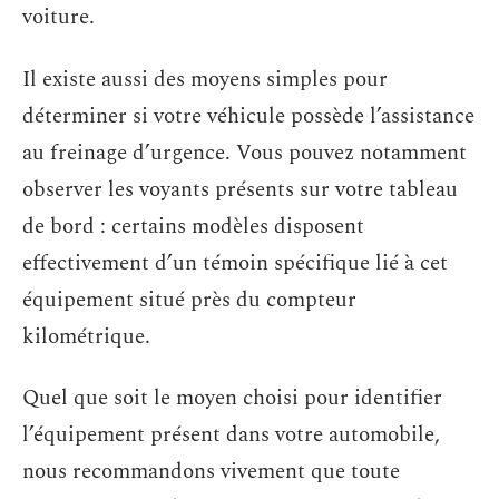
voiture.
Il existe aussi des moyens simples pour
déterminer si votre véhicule possède l’assistance
au freinage d’urgence. Vous pouvez notamment
observer les voyants présents sur votre tableau
de bord : certains modèles disposent
effectivement d’un témoin spécifique lié à cet
équipement situé près du compteur
kilométrique.
Quel que soit le moyen choisi pour identifier
l’équipement présent dans votre automobile,
nous recommandons vivement que toute