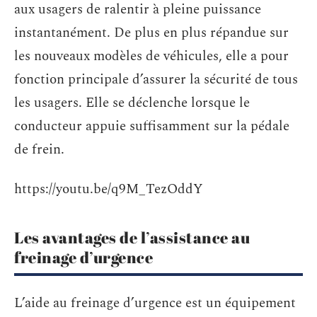
aux usagers de ralentir à pleine puissance
instantanément. De plus en plus répandue sur
les nouveaux modèles de véhicules, elle a pour
fonction principale d’assurer la sécurité de tous
les usagers. Elle se déclenche lorsque le
conducteur appuie suffisamment sur la pédale
de frein.
https://youtu.be/q9M_TezOddY
Les avantages de l’assistance au
freinage d’urgence
L’aide au freinage d’urgence est un équipement