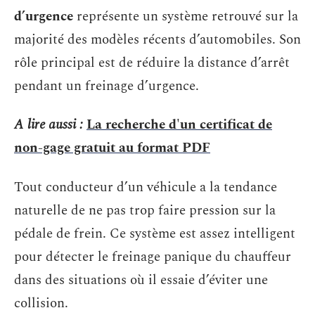
d’urgence
représente un système retrouvé sur la
majorité des modèles récents d’automobiles. Son
rôle principal est de réduire la distance d’arrêt
pendant un freinage d’urgence.
A lire aussi :
La recherche d'un certificat de
non-gage gratuit au format PDF
Tout conducteur d’un véhicule a la tendance
naturelle de ne pas trop faire pression sur la
pédale de frein. Ce système est assez intelligent
pour détecter le freinage panique du chauffeur
dans des situations où il essaie d’éviter une
collision.