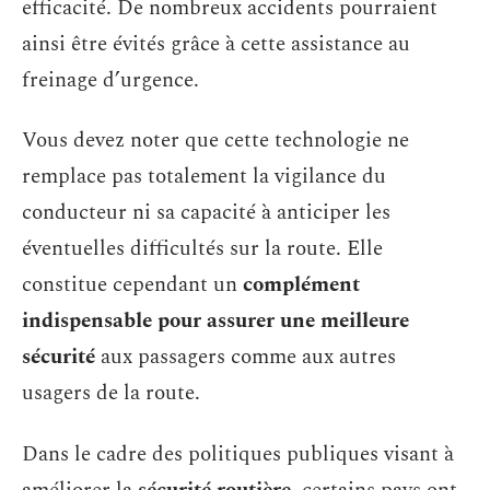
efficacité. De nombreux accidents pourraient
ainsi être évités grâce à cette assistance au
freinage d’urgence.
Vous devez noter que cette technologie ne
remplace pas totalement la vigilance du
conducteur ni sa capacité à anticiper les
éventuelles difficultés sur la route. Elle
constitue cependant un
complément
indispensable pour assurer une meilleure
sécurité
aux passagers comme aux autres
usagers de la route.
Dans le cadre des politiques publiques visant à