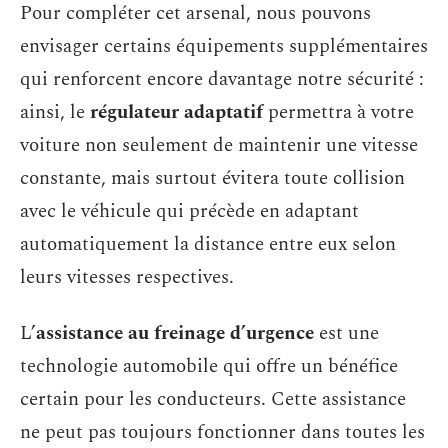
Pour compléter cet arsenal, nous pouvons
envisager certains équipements supplémentaires
qui renforcent encore davantage notre sécurité :
ainsi, le
régulateur adaptatif
permettra à votre
voiture non seulement de maintenir une vitesse
constante, mais surtout évitera toute collision
avec le véhicule qui précède en adaptant
automatiquement la distance entre eux selon
leurs vitesses respectives.
L’
assistance au freinage d’urgence
est une
technologie automobile qui offre un bénéfice
certain pour les conducteurs. Cette assistance
ne peut pas toujours fonctionner dans toutes les