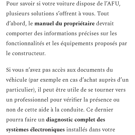
Pour savoir si votre voiture dispose de l’AFU,
plusieurs solutions s’offrent à vous. Tout
d’abord, le
manuel du propriétaire
devrait
comporter des informations précises sur les
fonctionnalités et les équipements proposés par
le constructeur.
Si vous n’avez pas accès aux documents du
véhicule (par exemple en cas d’achat auprès d’un
particulier), il peut être utile de se tourner vers
un professionnel pour vérifier la présence ou
non de cette aide à la conduite. Ce dernier
pourra faire un
diagnostic complet des
systèmes électroniques
installés dans votre