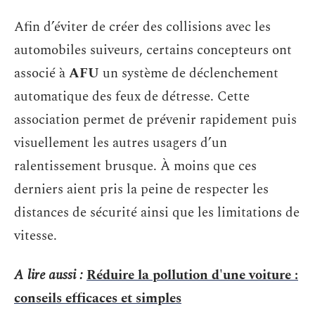
Afin d’éviter de créer des collisions avec les
automobiles suiveurs, certains concepteurs ont
associé à
AFU
un système de déclenchement
automatique des feux de détresse. Cette
association permet de prévenir rapidement puis
visuellement les autres usagers d’un
ralentissement brusque. À moins que ces
derniers aient pris la peine de respecter les
distances de sécurité ainsi que les limitations de
vitesse.
A lire aussi :
Réduire la pollution d'une voiture :
conseils efficaces et simples