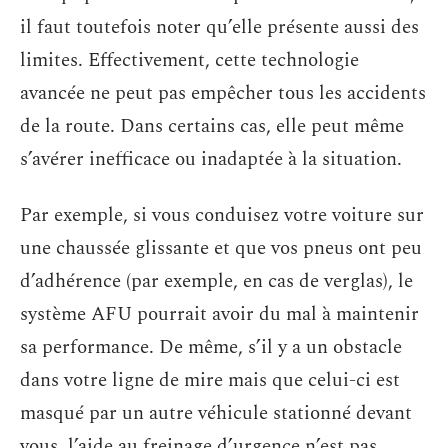
il faut toutefois noter qu’elle présente aussi des
limites. Effectivement, cette technologie
avancée ne peut pas empêcher tous les accidents
de la route. Dans certains cas, elle peut même
s’avérer inefficace ou inadaptée à la situation.
Par exemple, si vous conduisez votre voiture sur
une chaussée glissante et que vos pneus ont peu
d’adhérence (par exemple, en cas de verglas), le
système AFU pourrait avoir du mal à maintenir
sa performance. De même, s’il y a un obstacle
dans votre ligne de mire mais que celui-ci est
masqué par un autre véhicule stationné devant
vous, l’aide au freinage d’urgence n’est pas