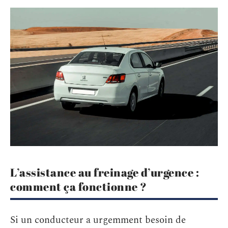
L’assistance au freinage d’urgence :
comment ça fonctionne ?
Si un conducteur a urgemment besoin de