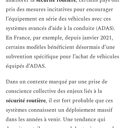
améliorer la
sécurité routière
, certains pays ont
pris des mesures incitatives pour encourager
l’équipement en série des véhicules avec ces
systèmes avancés d’aide à la conduite (ADAS).
En France, par exemple, depuis janvier 2021,
certains modèles bénéficient désormais d’une
subvention spécifique pour l’achat de véhicules
équipés d’ADAS.
Dans un contexte marqué par une prise de
conscience collective des enjeux liés à la
sécurité routière
, il est fort probable que ces
systèmes connaissent un déploiement massif
dans les années à venir. Une tendance qui