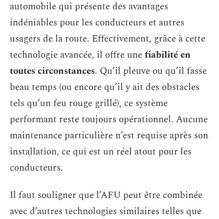
automobile qui présente des avantages
indéniables pour les conducteurs et autres
usagers de la route. Effectivement, grâce à cette
technologie avancée, il offre une
fiabilité en
toutes circonstances
. Qu’il pleuve ou qu’il fasse
beau temps (ou encore qu’il y ait des obstacles
tels qu’un feu rouge grillé), ce système
performant reste toujours opérationnel. Aucune
maintenance particulière n’est requise après son
installation, ce qui est un réel atout pour les
conducteurs.
Il faut souligner que l’AFU peut être combinée
avec d’autres technologies similaires telles que