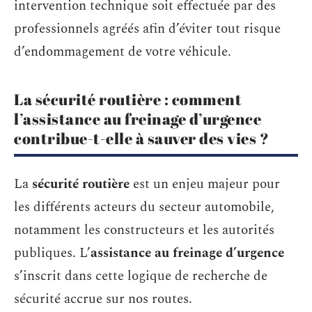
intervention technique soit effectuée par des
professionnels agréés afin d’éviter tout risque
d’endommagement de votre véhicule.
La sécurité routière : comment
l’assistance au freinage d’urgence
contribue-t-elle à sauver des vies ?
La
sécurité routière
est un enjeu majeur pour
les différents acteurs du secteur automobile,
notamment les constructeurs et les autorités
publiques. L’
assistance au freinage d’urgence
s’inscrit dans cette logique de recherche de
sécurité accrue sur nos routes.