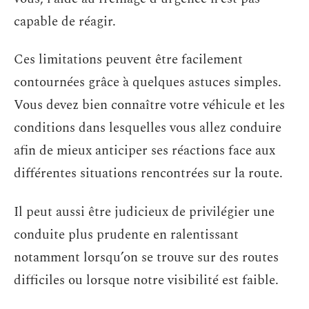
capable de réagir.
Ces limitations peuvent être facilement
contournées grâce à quelques astuces simples.
Vous devez bien connaître votre véhicule et les
conditions dans lesquelles vous allez conduire
afin de mieux anticiper ses réactions face aux
différentes situations rencontrées sur la route.
Il peut aussi être judicieux de privilégier une
conduite plus prudente en ralentissant
notamment lorsqu’on se trouve sur des routes
difficiles ou lorsque notre visibilité est faible.