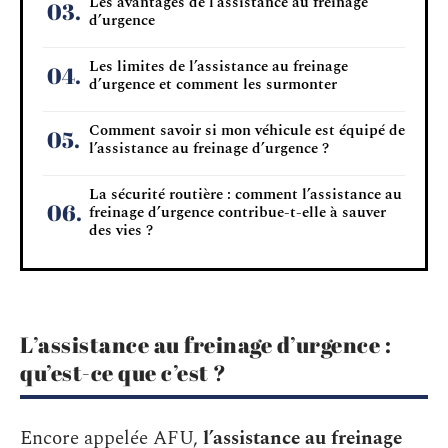
Les avantages de l’assistance au freinage
d’urgence
Les limites de l’assistance au freinage
d’urgence et comment les surmonter
Comment savoir si mon véhicule est équipé de
l’assistance au freinage d’urgence ?
La sécurité routière : comment l’assistance au
freinage d’urgence contribue-t-elle à sauver
des vies ?
L’assistance au freinage d’urgence :
qu’est-ce que c’est ?
Encore appelée AFU,
l’assistance au freinage