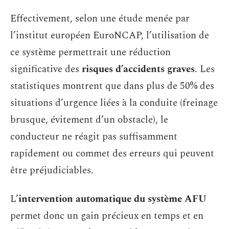
Effectivement, selon une étude menée par
l’institut européen EuroNCAP, l’utilisation de
ce système permettrait une réduction
significative des
risques d’accidents graves
. Les
statistiques montrent que dans plus de 50% des
situations d’urgence liées à la conduite (freinage
brusque, évitement d’un obstacle), le
conducteur ne réagit pas suffisamment
rapidement ou commet des erreurs qui peuvent
être préjudiciables.
L’
intervention automatique du système AFU
permet donc un gain précieux en temps et en