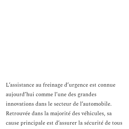
L’assistance au freinage d’urgence est connue
aujourd’hui comme l’une des grandes
innovations dans le secteur de l’automobile.
Retrouvée dans la majorité des véhicules, sa
cause principale est d’assurer la sécurité de tous