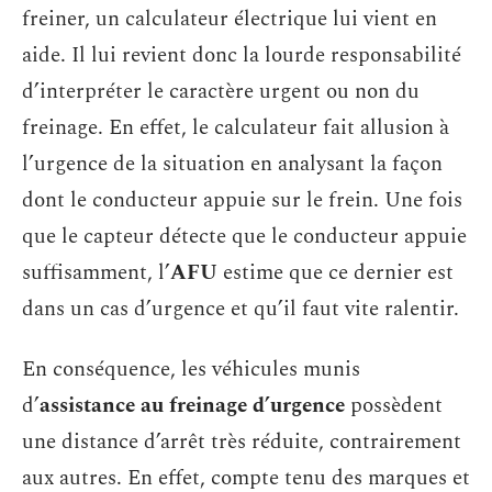
freiner, un calculateur électrique lui vient en
aide. Il lui revient donc la lourde responsabilité
d’interpréter le caractère urgent ou non du
freinage. En effet, le calculateur fait allusion à
l’urgence de la situation en analysant la façon
dont le conducteur appuie sur le frein. Une fois
que le capteur détecte que le conducteur appuie
suffisamment, l’
AFU
estime que ce dernier est
dans un cas d’urgence et qu’il faut vite ralentir.
En conséquence, les véhicules munis
d’
assistance au freinage d’urgence
possèdent
une distance d’arrêt très réduite, contrairement
aux autres. En effet, compte tenu des marques et