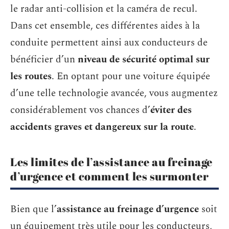
le radar anti-collision et la caméra de recul.
Dans cet ensemble, ces différentes aides à la
conduite permettent ainsi aux conducteurs de
bénéficier d’un
niveau de sécurité optimal sur
les routes
. En optant pour une voiture équipée
d’une telle technologie avancée, vous augmentez
considérablement vos chances d’
éviter des
accidents graves et dangereux sur la route
.
Les limites de l’assistance au freinage
d’urgence et comment les surmonter
Bien que l’
assistance au freinage d’urgence
soit
un équipement très utile pour les conducteurs,