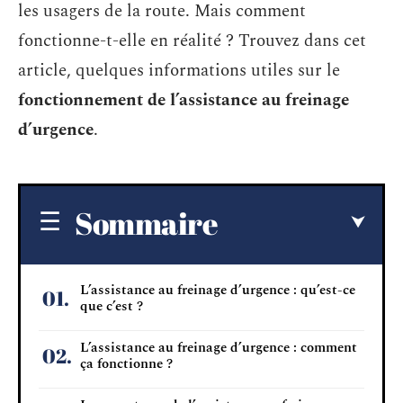
les usagers de la route. Mais comment
fonctionne-t-elle en réalité ? Trouvez dans cet
article, quelques informations utiles sur le
fonctionnement de l’assistance au freinage
d’urgence
.
Sommaire
L’assistance au freinage d’urgence : qu’est-ce
que c’est ?
L’assistance au freinage d’urgence : comment
ça fonctionne ?