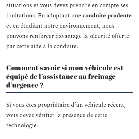
situations et vous devez prendre en compte ses
limitations. En adoptant une
conduite prudente
et en étudiant notre environnement, nous
pouvons renforcer davantage la sécurité offerte
par cette aide à la conduite.
Comment savoir si mon véhicule est
équipé de l’assistance au freinage
d’urgence ?
Si vous êtes propriétaire d’un véhicule récent,
vous devez vérifier la présence de cette
technologie.