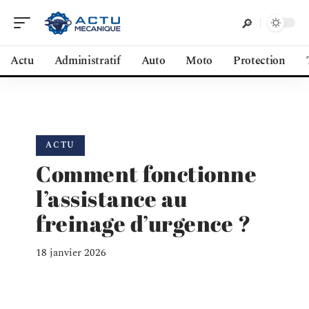
Actu
Administratif
Auto
Moto
Protection
ACTU
Comment fonctionne
l’assistance au
freinage d’urgence ?
18 janvier 2026