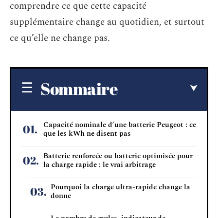
comprendre ce que cette capacité
supplémentaire change au quotidien, et surtout
ce qu’elle ne change pas.
Sommaire
Capacité nominale d’une batterie Peugeot : ce
que les kWh ne disent pas
Batterie renforcée ou batterie optimisée pour
la charge rapide : le vrai arbitrage
Pourquoi la charge ultra-rapide change la
donne