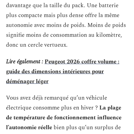
davantage que la taille du pack. Une batterie
plus compacte mais plus dense offre la même
autonomie avec moins de poids. Moins de poids
signifie moins de consommation au kilomètre,
donc un cercle vertueux.
Lire également :
Peugeot 2026 coffre volume :
guide des dimensions intérieures pour
déménager léger
Vous avez déjà remarqué qu’un véhicule
électrique consomme plus en hiver ?
La plage
de température de fonctionnement influence
l’autonomie réelle
bien plus qu’un surplus de