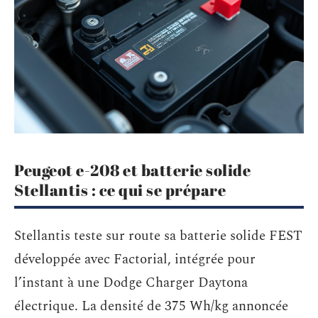
Peugeot e-208 et batterie solide
Stellantis : ce qui se prépare
Stellantis teste sur route sa batterie solide FEST
développée avec Factorial, intégrée pour
l’instant à une Dodge Charger Daytona
électrique. La densité de 375 Wh/kg annoncée