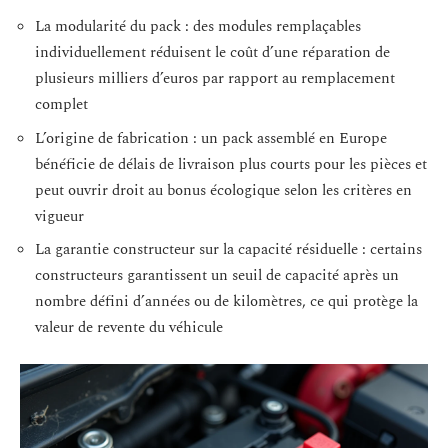
La modularité du pack : des modules remplaçables
individuellement réduisent le coût d’une réparation de
plusieurs milliers d’euros par rapport au remplacement
complet
L’origine de fabrication : un pack assemblé en Europe
bénéficie de délais de livraison plus courts pour les pièces et
peut ouvrir droit au bonus écologique selon les critères en
vigueur
La garantie constructeur sur la capacité résiduelle : certains
constructeurs garantissent un seuil de capacité après un
nombre défini d’années ou de kilomètres, ce qui protège la
valeur de revente du véhicule