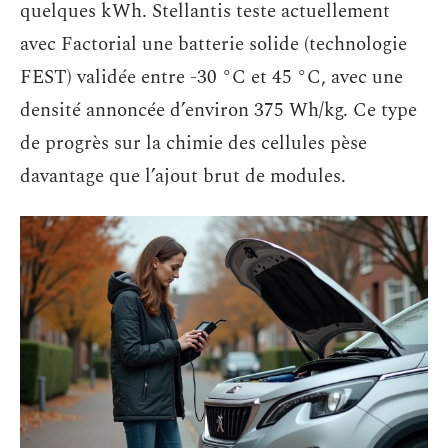
quelques kWh. Stellantis teste actuellement
avec Factorial une batterie solide (technologie
FEST) validée entre -30 °C et 45 °C, avec une
densité annoncée d’environ 375 Wh/kg. Ce type
de progrès sur la chimie des cellules pèse
davantage que l’ajout brut de modules.