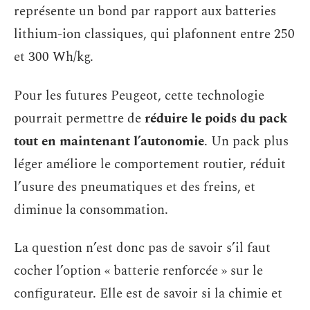
représente un bond par rapport aux batteries
lithium-ion classiques, qui plafonnent entre 250
et 300 Wh/kg.
Pour les futures Peugeot, cette technologie
pourrait permettre de
réduire le poids du pack
tout en maintenant l’autonomie
. Un pack plus
léger améliore le comportement routier, réduit
l’usure des pneumatiques et des freins, et
diminue la consommation.
La question n’est donc pas de savoir s’il faut
cocher l’option « batterie renforcée » sur le
configurateur. Elle est de savoir si la chimie et