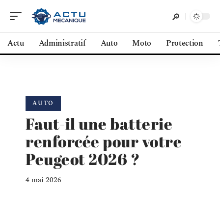
Actu
Administratif
Auto
Moto
Protection
AUTO
Faut-il une batterie
renforcée pour votre
Peugeot 2026 ?
4 mai 2026