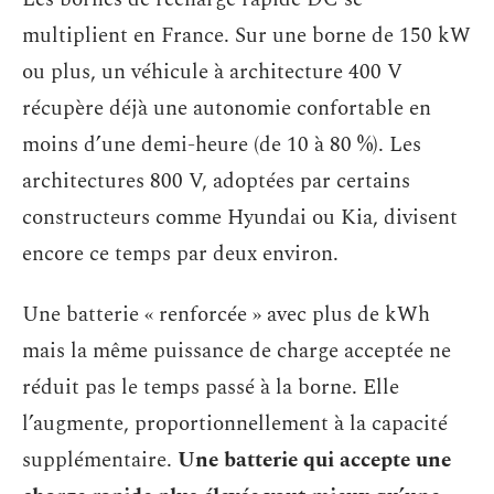
multiplient en France. Sur une borne de 150 kW
ou plus, un véhicule à architecture 400 V
récupère déjà une autonomie confortable en
moins d’une demi-heure (de 10 à 80 %). Les
architectures 800 V, adoptées par certains
constructeurs comme Hyundai ou Kia, divisent
encore ce temps par deux environ.
Une batterie « renforcée » avec plus de kWh
mais la même puissance de charge acceptée ne
réduit pas le temps passé à la borne. Elle
l’augmente, proportionnellement à la capacité
supplémentaire.
Une batterie qui accepte une