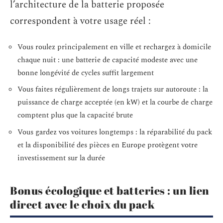
l’architecture de la batterie proposée
correspondent à votre usage réel :
Vous roulez principalement en ville et rechargez à domicile
chaque nuit : une batterie de capacité modeste avec une
bonne longévité de cycles suffit largement
Vous faites régulièrement de longs trajets sur autoroute : la
puissance de charge acceptée (en kW) et la courbe de charge
comptent plus que la capacité brute
Vous gardez vos voitures longtemps : la réparabilité du pack
et la disponibilité des pièces en Europe protègent votre
investissement sur la durée
Bonus écologique et batteries : un lien
direct avec le choix du pack