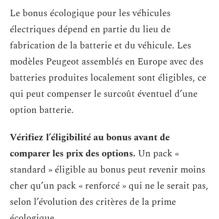
Le bonus écologique pour les véhicules
électriques dépend en partie du lieu de
fabrication de la batterie et du véhicule. Les
modèles Peugeot assemblés en Europe avec des
batteries produites localement sont éligibles, ce
qui peut compenser le surcoût éventuel d’une
option batterie.
Vérifiez l’éligibilité au bonus avant de
comparer les prix des options.
Un pack «
standard » éligible au bonus peut revenir moins
cher qu’un pack « renforcé » qui ne le serait pas,
selon l’évolution des critères de la prime
écologique.