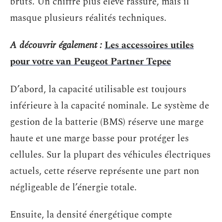
bruts. Un chiffre plus élevé rassure, mais il
masque plusieurs réalités techniques.
A découvrir également :
Les accessoires utiles
pour votre van Peugeot Partner Tepee
D’abord, la capacité utilisable est toujours
inférieure à la capacité nominale. Le système de
gestion de la batterie (BMS) réserve une marge
haute et une marge basse pour protéger les
cellules. Sur la plupart des véhicules électriques
actuels, cette réserve représente une part non
négligeable de l’énergie totale.
Ensuite, la densité énergétique compte