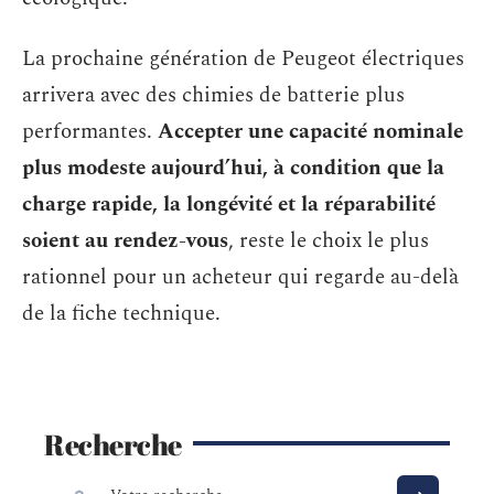
La prochaine génération de Peugeot électriques
arrivera avec des chimies de batterie plus
performantes.
Accepter une capacité nominale
plus modeste aujourd’hui, à condition que la
charge rapide, la longévité et la réparabilité
soient au rendez-vous
, reste le choix le plus
rationnel pour un acheteur qui regarde au-delà
de la fiche technique.
Recherche