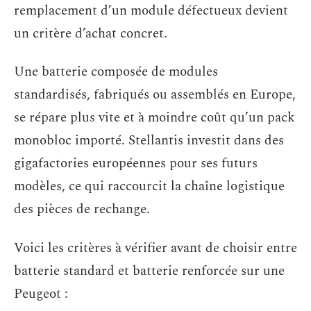
remplacement d’un module défectueux devient
un critère d’achat concret.
Une batterie composée de modules
standardisés, fabriqués ou assemblés en Europe,
se répare plus vite et à moindre coût qu’un pack
monobloc importé. Stellantis investit dans des
gigafactories européennes pour ses futurs
modèles, ce qui raccourcit la chaîne logistique
des pièces de rechange.
Voici les critères à vérifier avant de choisir entre
batterie standard et batterie renforcée sur une
Peugeot :