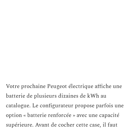
Votre prochaine Peugeot électrique affiche une
batterie de plusieurs dizaines de kWh au
catalogue. Le configurateur propose parfois une
option « batterie renforcée » avec une capacité
supérieure. Avant de cocher cette case, il faut