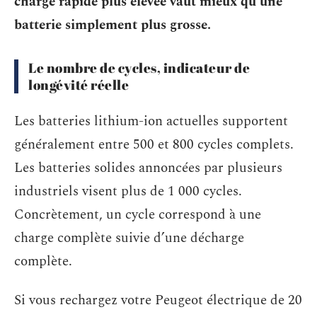
charge rapide plus élevée vaut mieux qu’une
batterie simplement plus grosse.
Le nombre de cycles, indicateur de
longévité réelle
Les batteries lithium-ion actuelles supportent
généralement entre 500 et 800 cycles complets.
Les batteries solides annoncées par plusieurs
industriels visent plus de 1 000 cycles.
Concrètement, un cycle correspond à une
charge complète suivie d’une décharge
complète.
Si vous rechargez votre Peugeot électrique de 20