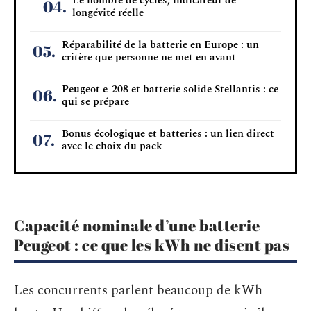
Le nombre de cycles, indicateur de
longévité réelle
Réparabilité de la batterie en Europe : un
critère que personne ne met en avant
Peugeot e-208 et batterie solide Stellantis : ce
qui se prépare
Bonus écologique et batteries : un lien direct
avec le choix du pack
Capacité nominale d’une batterie
Peugeot : ce que les kWh ne disent pas
Les concurrents parlent beaucoup de kWh