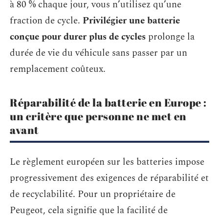
à 80 % chaque jour, vous n’utilisez qu’une
fraction de cycle.
Privilégier une batterie
conçue pour durer plus de cycles
prolonge la
durée de vie du véhicule sans passer par un
remplacement coûteux.
Réparabilité de la batterie en Europe :
un critère que personne ne met en
avant
Le règlement européen sur les batteries impose
progressivement des exigences de réparabilité et
de recyclabilité. Pour un propriétaire de
Peugeot, cela signifie que la facilité de