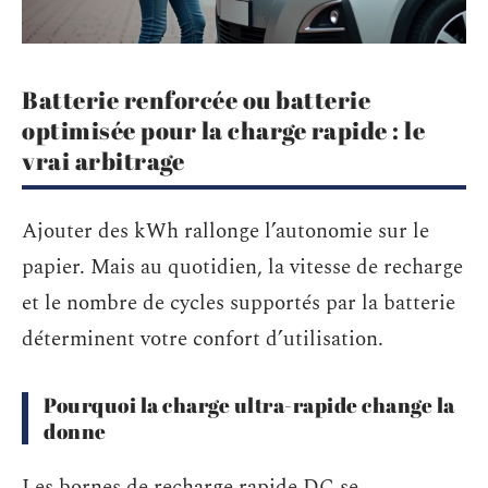
Batterie renforcée ou batterie
optimisée pour la charge rapide : le
vrai arbitrage
Ajouter des kWh rallonge l’autonomie sur le
papier. Mais au quotidien, la vitesse de recharge
et le nombre de cycles supportés par la batterie
déterminent votre confort d’utilisation.
Pourquoi la charge ultra-rapide change la
donne
Les bornes de recharge rapide DC se