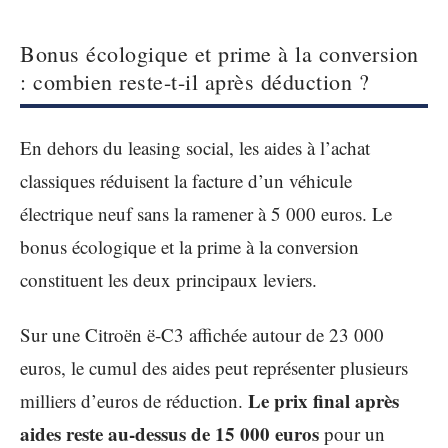
Bonus écologique et prime à la conversion
: combien reste-t-il après déduction ?
En dehors du leasing social, les aides à l’achat
classiques réduisent la facture d’un véhicule
électrique neuf sans la ramener à 5 000 euros. Le
bonus écologique et la prime à la conversion
constituent les deux principaux leviers.
Sur une Citroën ë-C3 affichée autour de 23 000
euros, le cumul des aides peut représenter plusieurs
Le prix final après
milliers d’euros de réduction.
aides reste au-dessus de 15 000 euros
pour un