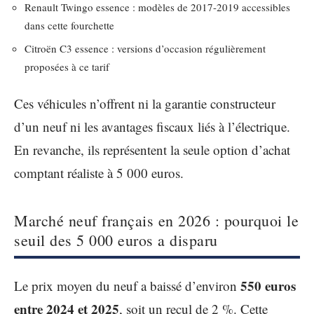
Renault Twingo essence : modèles de 2017-2019 accessibles
dans cette fourchette
Citroën C3 essence : versions d’occasion régulièrement
proposées à ce tarif
Ces véhicules n’offrent ni la garantie constructeur
d’un neuf ni les avantages fiscaux liés à l’électrique.
En revanche, ils représentent la seule option d’achat
comptant réaliste à 5 000 euros.
Marché neuf français en 2026 : pourquoi le
seuil des 5 000 euros a disparu
550 euros
Le prix moyen du neuf a baissé d’environ
entre 2024 et 2025
, soit un recul de 2 %. Cette