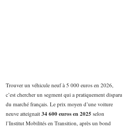
Trouver un véhicule neuf à 5 000 euros en 2026,
c’est chercher un segment qui a pratiquement disparu
du marché français. Le prix moyen d’une voiture
34 600 euros en 2025
neuve atteignait
selon
l’Institut Mobilités en Transition, après un bond