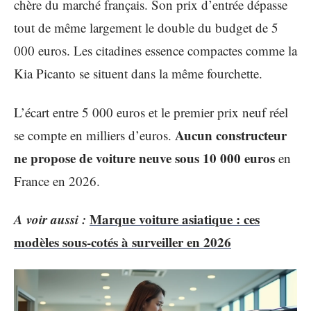
chère du marché français. Son prix d’entrée dépasse
tout de même largement le double du budget de 5
000 euros. Les citadines essence compactes comme la
Kia Picanto se situent dans la même fourchette.
L’écart entre 5 000 euros et le premier prix neuf réel
Aucun constructeur
se compte en milliers d’euros.
ne propose de voiture neuve sous 10 000 euros
en
France en 2026.
A voir aussi :
Marque voiture asiatique : ces
modèles sous-cotés à surveiller en 2026