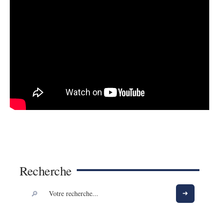
Recherche