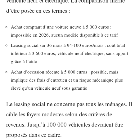
véhicule neuf et électrique. La comparaison mérite
d’être posée en ces termes :
Achat comptant d’une voiture neuve à 5 000 euros :
impossible en 2026, aucun modèle disponible à ce tarif
Leasing social sur 36 mois à 94-100 euros/mois : coût total
inférieur à 3 600 euros, véhicule neuf électrique, sans apport
grâce à l’aide
Achat d’occasion récente à 5 000 euros : possible, mais
implique des frais d’entretien et un risque mécanique plus
élevé qu’un véhicule neuf sous garantie
Le leasing social ne concerne pas tous les ménages. Il
cible les foyers modestes selon des critères de
revenus. Jusqu’à 100 000 véhicules devraient être
proposés dans ce cadre.