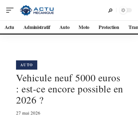
Actu
Administratif
Auto
Moto
Protection
Tran
AUTO
Vehicule neuf 5000 euros
: est-ce encore possible en
2026 ?
27 mai 2026