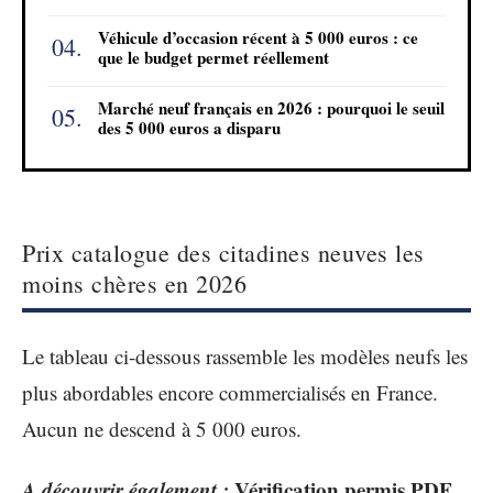
Véhicule d’occasion récent à 5 000 euros : ce
que le budget permet réellement
Marché neuf français en 2026 : pourquoi le seuil
des 5 000 euros a disparu
Prix catalogue des citadines neuves les
moins chères en 2026
Le tableau ci-dessous rassemble les modèles neufs les
plus abordables encore commercialisés en France.
Aucun ne descend à 5 000 euros.
A découvrir également :
Vérification permis PDF