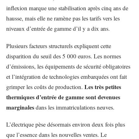
inflexion marque une stabilisation après cinq ans de
hausse, mais elle ne ramène pas les tarifs vers les
niveaux d’entrée de gamme d’il y a dix ans.
Plusieurs facteurs structurels expliquent cette
disparition du seuil des 5 000 euros. Les normes
d’émissions, les équipements de sécurité obligatoires
et l’intégration de technologies embarquées ont fait
Les très petites
grimper les coûts de production.
thermiques d’entrée de gamme sont devenues
marginales
dans les immatriculations neuves.
L’électrique pèse désormais environ deux fois plus
que l’essence dans les nouvelles ventes. Le