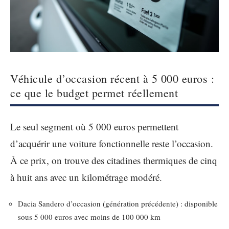
Véhicule d’occasion récent à 5 000 euros :
ce que le budget permet réellement
Le seul segment où 5 000 euros permettent
d’acquérir une voiture fonctionnelle reste l’occasion.
À ce prix, on trouve des citadines thermiques de cinq
à huit ans avec un kilométrage modéré.
Dacia Sandero d’occasion (génération précédente) : disponible
sous 5 000 euros avec moins de 100 000 km