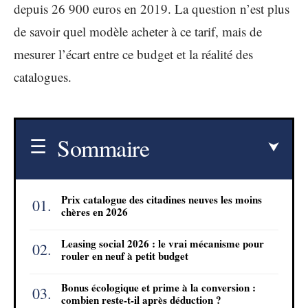
depuis 26 900 euros en 2019. La question n’est plus
de savoir quel modèle acheter à ce tarif, mais de
mesurer l’écart entre ce budget et la réalité des
catalogues.
Sommaire
Prix catalogue des citadines neuves les moins
chères en 2026
Leasing social 2026 : le vrai mécanisme pour
rouler en neuf à petit budget
Bonus écologique et prime à la conversion :
combien reste-t-il après déduction ?