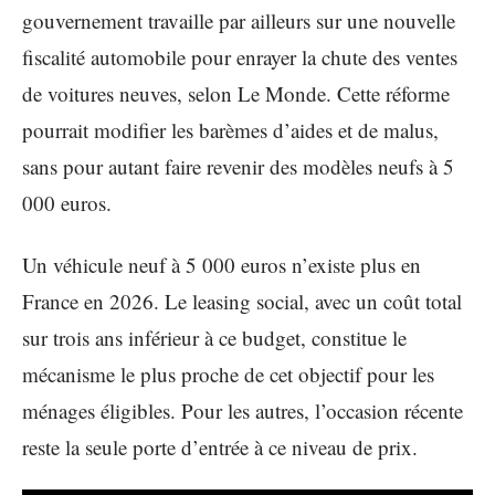
gouvernement travaille par ailleurs sur une nouvelle
fiscalité automobile pour enrayer la chute des ventes
de voitures neuves, selon Le Monde. Cette réforme
pourrait modifier les barèmes d’aides et de malus,
sans pour autant faire revenir des modèles neufs à 5
000 euros.
Un véhicule neuf à 5 000 euros n’existe plus en
France en 2026. Le leasing social, avec un coût total
sur trois ans inférieur à ce budget, constitue le
mécanisme le plus proche de cet objectif pour les
ménages éligibles. Pour les autres, l’occasion récente
reste la seule porte d’entrée à ce niveau de prix.