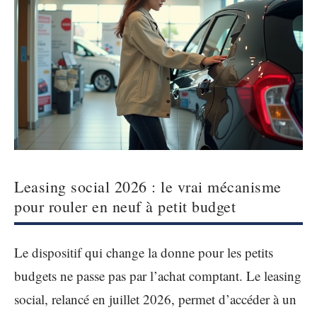
Leasing social 2026 : le vrai mécanisme
pour rouler en neuf à petit budget
Le dispositif qui change la donne pour les petits
budgets ne passe pas par l’achat comptant. Le leasing
social, relancé en juillet 2026, permet d’accéder à un