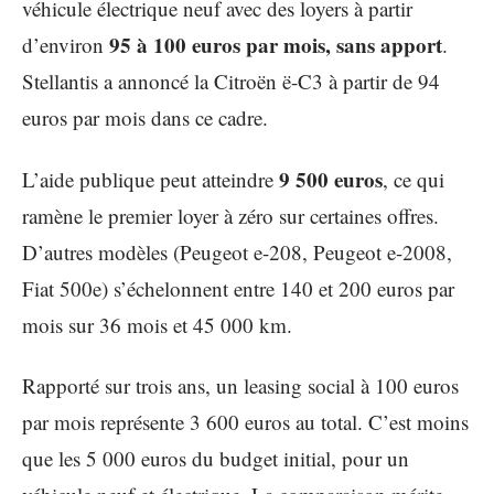
véhicule électrique neuf avec des loyers à partir
95 à 100 euros par mois, sans apport
d’environ
.
Stellantis a annoncé la Citroën ë-C3 à partir de 94
euros par mois dans ce cadre.
9 500 euros
L’aide publique peut atteindre
, ce qui
ramène le premier loyer à zéro sur certaines offres.
D’autres modèles (Peugeot e-208, Peugeot e-2008,
Fiat 500e) s’échelonnent entre 140 et 200 euros par
mois sur 36 mois et 45 000 km.
Rapporté sur trois ans, un leasing social à 100 euros
par mois représente 3 600 euros au total. C’est moins
que les 5 000 euros du budget initial, pour un