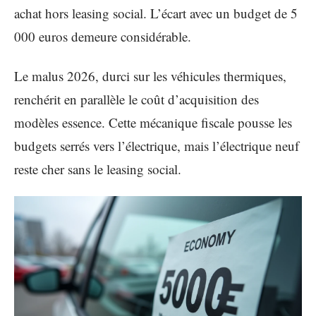
achat hors leasing social. L’écart avec un budget de 5
000 euros demeure considérable.
Le malus 2026, durci sur les véhicules thermiques,
renchérit en parallèle le coût d’acquisition des
modèles essence. Cette mécanique fiscale pousse les
budgets serrés vers l’électrique, mais l’électrique neuf
reste cher sans le leasing social.