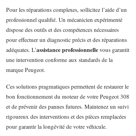
Pour les réparations complexes, sollicitez l’aide d’un
professionnel qualifié. Un mécanicien expérimenté
dispose des outils et des compétences nécessaires
pour effectuer un diagnostic précis et des réparations
assistance professionnelle
adéquates. L’
vous garantit
une intervention conforme aux standards de la
marque Peugeot.
Ces solutions pragmatiques permettent de restaurer le
bon fonctionnement du moteur de votre Peugeot 308
et de prévenir des pannes futures. Maintenez un suivi
rigoureux des interventions et des pièces remplacées
pour garantir la longévité de votre véhicule.