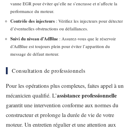
vanne EGR pour éviter qu’elle ne s’encrasse et n’affecte la
performance du moteur.
Contrôle des injecteurs
: Vérifiez les injecteurs pour détecter
d’éventuelles obstructions ou défaillances.
Suivi du niveau d’AdBlue
: Assurez-vous que le réservoir
d’AdBlue est toujours plein pour éviter l’apparition du
message de défaut moteur.
Consultation de professionnels
Pour les opérations plus complexes, faites appel à un
assistance professionnelle
mécanicien qualifié. L’
garantit une intervention conforme aux normes du
constructeur et prolonge la durée de vie de votre
moteur. Un entretien régulier et une attention aux