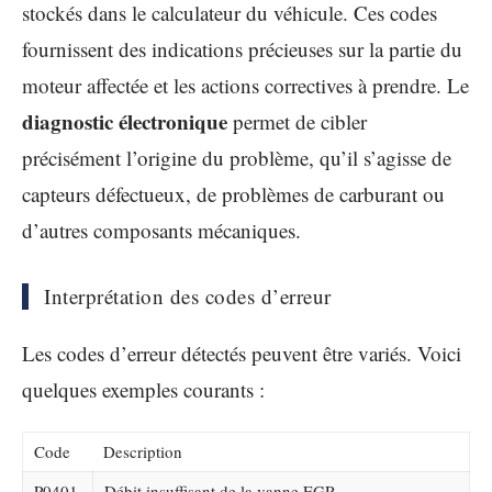
stockés dans le calculateur du véhicule. Ces codes
fournissent des indications précieuses sur la partie du
moteur affectée et les actions correctives à prendre. Le
diagnostic électronique
permet de cibler
précisément l’origine du problème, qu’il s’agisse de
capteurs défectueux, de problèmes de carburant ou
d’autres composants mécaniques.
Interprétation des codes d’erreur
Les codes d’erreur détectés peuvent être variés. Voici
quelques exemples courants :
Code
Description
P0401
Débit insuffisant de la vanne EGR