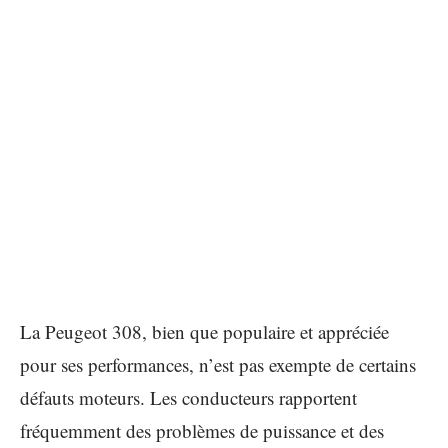
La Peugeot 308, bien que populaire et appréciée
pour ses performances, n’est pas exempte de certains
défauts moteurs. Les conducteurs rapportent
fréquemment des problèmes de puissance et des