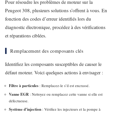
Pour résoudre les problèmes de moteur sur la
Peugeot 308, plusieurs solutions s’offrent à vous. En
fonction des codes d’erreur identifiés lors du
diagnostic électronique, procédez à des vérifications
et réparations ciblées.
Remplacement des composants clés
Identifiez les composants susceptibles de causer le
défaut moteur. Voici quelques actions à envisager :
Filtre à particules
: Remplacez-le s’il est encrassé.
Vanne EGR
: Nettoyez ou remplacez cette vanne si elle est
défectueuse.
Système d’injection
: Vérifiez les injecteurs et la pompe à