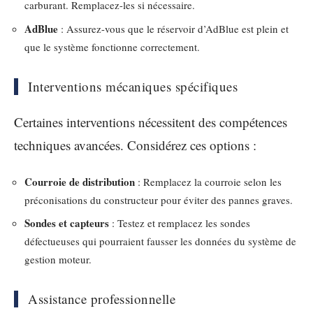
carburant. Remplacez-les si nécessaire.
AdBlue
: Assurez-vous que le réservoir d’AdBlue est plein et
que le système fonctionne correctement.
Interventions mécaniques spécifiques
Certaines interventions nécessitent des compétences
techniques avancées. Considérez ces options :
Courroie de distribution
: Remplacez la courroie selon les
préconisations du constructeur pour éviter des pannes graves.
Sondes et capteurs
: Testez et remplacez les sondes
défectueuses qui pourraient fausser les données du système de
gestion moteur.
Assistance professionnelle