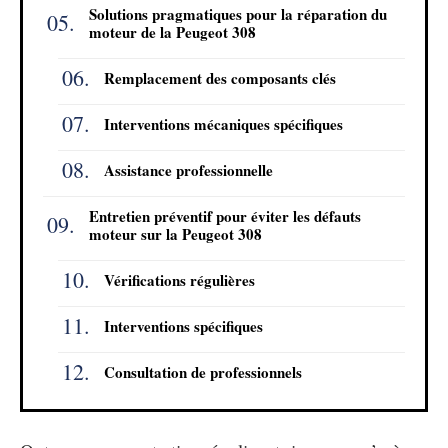
Solutions pragmatiques pour la réparation du
moteur de la Peugeot 308
Remplacement des composants clés
Interventions mécaniques spécifiques
Assistance professionnelle
Entretien préventif pour éviter les défauts
moteur sur la Peugeot 308
Vérifications régulières
Interventions spécifiques
Consultation de professionnels