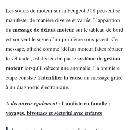
Les soucis de moteur sur la Peugeot 308 peuvent se
manifester de manière diverse et variée. L’apparition
message de défaut moteur
du
sur le tableau de bord
est souvent le signe d’un problème sous-jacent. Ce
message, affiché comme ‘défaut moteur faites réparer
système de gestion
le véhicule’, est déclenché par le
moteur
lorsqu’il détecte une anomalie. La première
identifier la cause
étape consiste à
du message grâce
à un diagnostic électronique.
A découvrir également :
Landiste en famille :
voyages, bivouacs et sécurité avec enfants