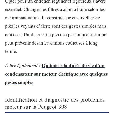
Opter pour un entretien régulier et rigoureux s’avère
essentiel. Changer les filtres à air et à huile selon les
recommandations du constructeur et surveiller de
près les voyants d’alerte sont des gestes simples mais
efficaces. Un diagnostic précoce par un professionnel
peut prévenir des interventions coûteuses à long
terme.
A lire également :
Optimiser la durée de vie d'un
condensateur sur moteur électrique avec quelques
gestes simples
Identification et diagnostic des problèmes
moteur sur la Peugeot 308