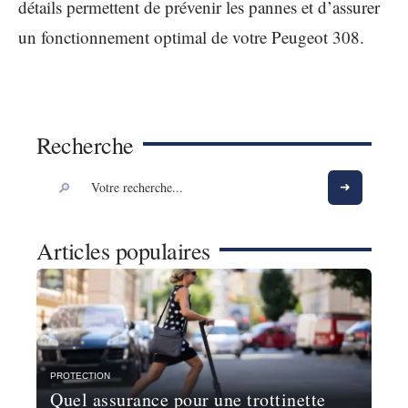
détails permettent de prévenir les pannes et d’assurer
un fonctionnement optimal de votre Peugeot 308.
Recherche
Articles populaires
PROTECTION
Quel assurance pour une trottinette