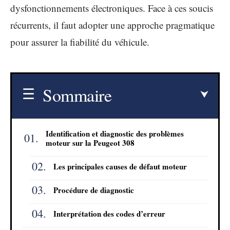
dysfonctionnements électroniques. Face à ces soucis
récurrents, il faut adopter une approche pragmatique
pour assurer la fiabilité du véhicule.
Sommaire
Identification et diagnostic des problèmes
moteur sur la Peugeot 308
Les principales causes de défaut moteur
Procédure de diagnostic
Interprétation des codes d’erreur