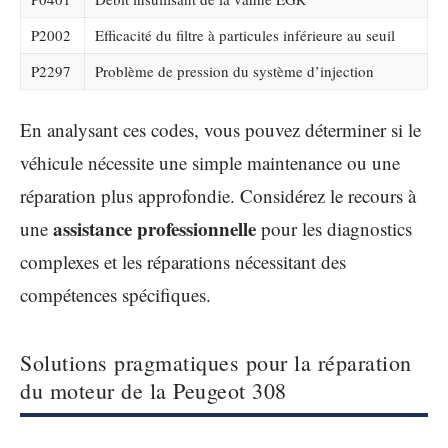
P2002
Efficacité du filtre à particules inférieure au seuil
P2297
Problème de pression du système d’injection
En analysant ces codes, vous pouvez déterminer si le
véhicule nécessite une simple maintenance ou une
réparation plus approfondie. Considérez le recours à
assistance professionnelle
une
pour les diagnostics
complexes et les réparations nécessitant des
compétences spécifiques.
Solutions pragmatiques pour la réparation
du moteur de la Peugeot 308