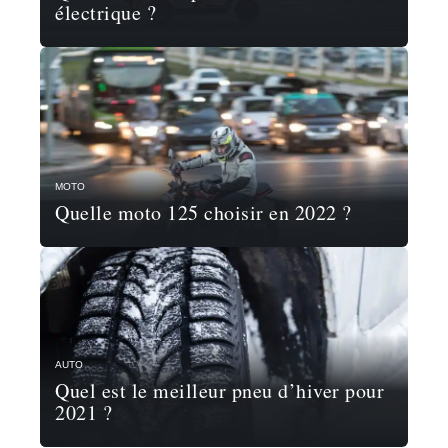
électrique ?
MOTO
Quelle moto 125 choisir en 2022 ?
AUTO
Quel est le meilleur pneu d’hiver pour
2021 ?