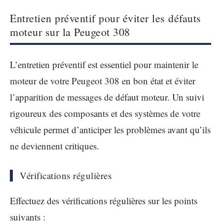
Entretien préventif pour éviter les défauts
moteur sur la Peugeot 308
L’entretien préventif est essentiel pour maintenir le
moteur de votre Peugeot 308 en bon état et éviter
l’apparition de messages de défaut moteur. Un suivi
rigoureux des composants et des systèmes de votre
véhicule permet d’anticiper les problèmes avant qu’ils
ne deviennent critiques.
Vérifications régulières
Effectuez des vérifications régulières sur les points
suivants :