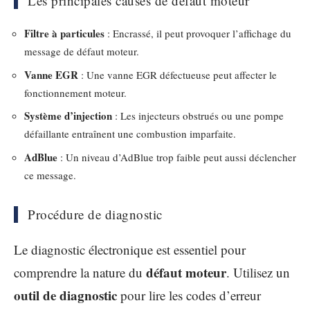
Les principales causes de défaut moteur
Filtre à particules
: Encrassé, il peut provoquer l’affichage du
message de défaut moteur.
Vanne EGR
: Une vanne EGR défectueuse peut affecter le
fonctionnement moteur.
Système d’injection
: Les injecteurs obstrués ou une pompe
défaillante entraînent une combustion imparfaite.
AdBlue
: Un niveau d’AdBlue trop faible peut aussi déclencher
ce message.
Procédure de diagnostic
Le diagnostic électronique est essentiel pour
défaut moteur
comprendre la nature du
. Utilisez un
outil de diagnostic
pour lire les codes d’erreur