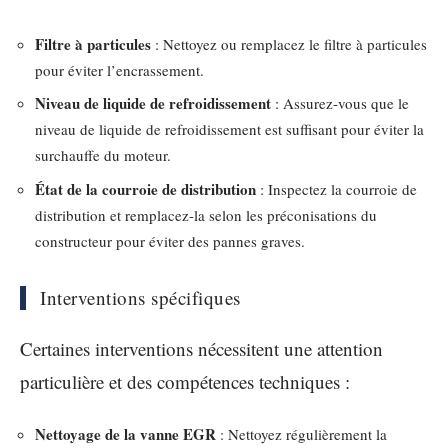
Filtre à particules
: Nettoyez ou remplacez le filtre à particules
pour éviter l’encrassement.
Niveau de liquide de refroidissement
: Assurez-vous que le
niveau de liquide de refroidissement est suffisant pour éviter la
surchauffe du moteur.
État de la courroie de distribution
: Inspectez la courroie de
distribution et remplacez-la selon les préconisations du
constructeur pour éviter des pannes graves.
Interventions spécifiques
Certaines interventions nécessitent une attention
particulière et des compétences techniques :
Nettoyage de la vanne EGR
: Nettoyez régulièrement la