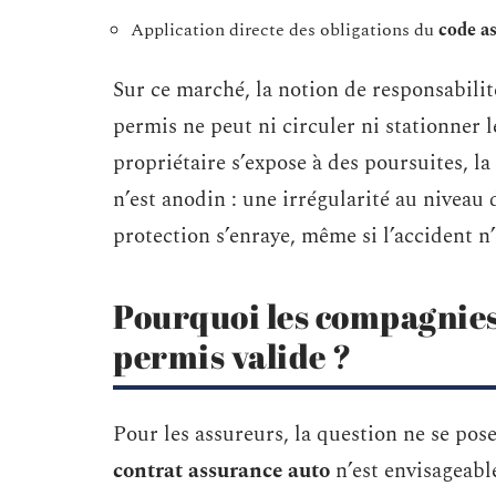
Application directe des obligations du
code a
Sur ce marché, la notion de responsabilit
permis ne peut ni circuler ni stationner 
propriétaire s’expose à des poursuites, la
n’est anodin : une irrégularité au niveau
protection s’enraye, même si l’accident n’
Pourquoi les compagnies
permis valide ?
Pour les assureurs, la question ne se pose
contrat assurance auto
n’est envisageable