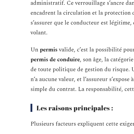
administratif. Ce verrouillage s’ancre da
encadrent la circulation et la protectio
s’assurer que le conducteur est légitime, q
volant.
Un
permis
valide, c’est la possibilité pou
permis de conduire
, son âge, la catégori
de toute politique de gestion du risque.
n’a aucune valeur, et l’assureur s’expose 
simple du contrat. La responsabilité, cett
Les raisons principales :
Plusieurs facteurs expliquent cette exige