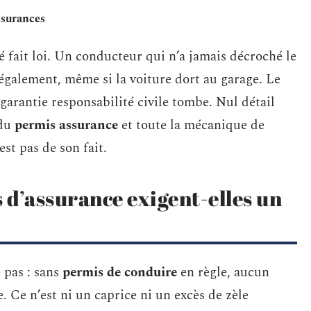
ssurances
é fait loi. Un conducteur qui n’a jamais décroché le
légalement, même si la voiture dort au garage. Le
 garantie responsabilité civile tombe. Nul détail
 du
permis assurance
et toute la mécanique de
est pas de son fait.
 d’assurance exigent-elles un
 pas : sans
permis de conduire
en règle, aucun
. Ce n’est ni un caprice ni un excès de zèle