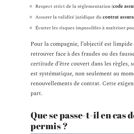
Respect strict de la réglementation (
code assu
Assurer la validité juridique du
contrat assur
Écarter les risques impossibles à maîtriser pou
Pour la compagnie, l’objectif est limpide 
retrouver face à des fraudes ou des fausse
certitude d’être couvert dans les règles, 
est systématique, non seulement au momen
renouvellements de contrat. Cette exige
part.
Que se passe-t-il en cas 
permis ?