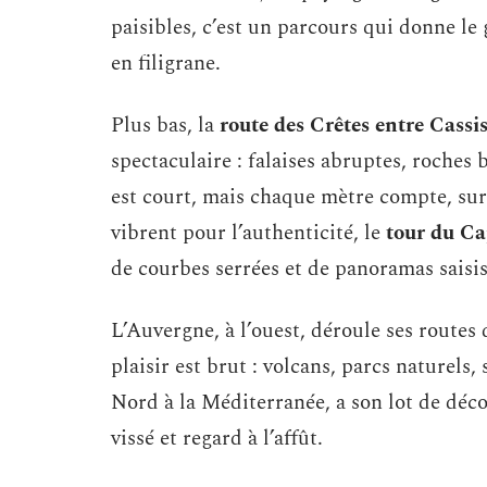
paisibles, c’est un parcours qui donne le g
en filigrane.
Plus bas, la
route des Crêtes entre Cassis
spectaculaire : falaises abruptes, roches 
est court, mais chaque mètre compte, sur
vibrent pour l’authenticité, le
tour du Ca
de courbes serrées et de panoramas saisis
L’Auvergne, à l’ouest, déroule ses routes 
plaisir est brut : volcans, parcs naturels,
Nord à la Méditerranée, a son lot de déc
vissé et regard à l’affût.