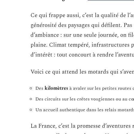
Ce qui frappe aussi, c’est la qualité de l’a
générosité des paysages qui défilent. Pas
d’ambiance : sur une seule journée, on fil
plaine. Climat tempéré, infrastructures 
d’intérêt : tout concourt à rendre l’avent
Voici ce qui attend les motards qui s’ave
Des
kilomètres
à avaler sur les petites routes
Des circuits sur les crêtes vosgiennes ou au 
Un accueil authentique dans les relais motards
La France, c’est la promesse d’aventures 