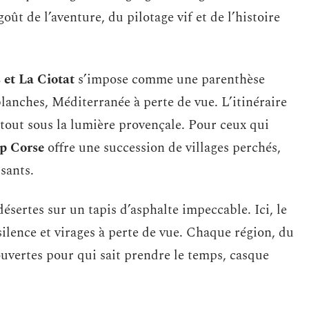
oût de l’aventure, du pilotage vif et de l’histoire
 et La Ciotat
s’impose comme une parenthèse
blanches, Méditerranée à perte de vue. L’itinéraire
tout sous la lumière provençale. Pour ceux qui
p Corse
offre une succession de villages perchés,
sants.
désertes sur un tapis d’asphalte impeccable. Ici, le
 silence et virages à perte de vue. Chaque région, du
ouvertes pour qui sait prendre le temps, casque