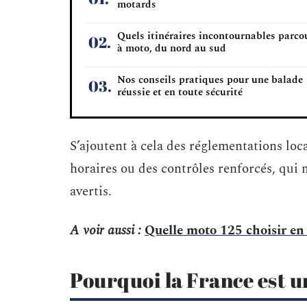
motards
Quels itinéraires incontournables parco
à moto, du nord au sud
Nos conseils pratiques pour une balade
réussie et en toute sécurité
S’ajoutent à cela des réglementations loc
horaires ou des contrôles renforcés, qui
avertis.
A voir aussi :
Quelle moto 125 choisir en
Pourquoi la France est u