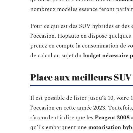
nombreux modèles essence feront parfaite
Pour ce qui est des SUV hybrides et des é
l’occasion. Hopauto en dispose quelques-
prenez en compte la consommation de votr
de calcul au sujet du
budget nécessaire p
Place aux meilleurs SUV
Il est possible de lister jusqu’à 10, voir
l’occasion en cette année 2023. Toutefois,
s’accordent à dire que les
Peugeot 3008 
qu’ils embarquent une
motorisation hyb