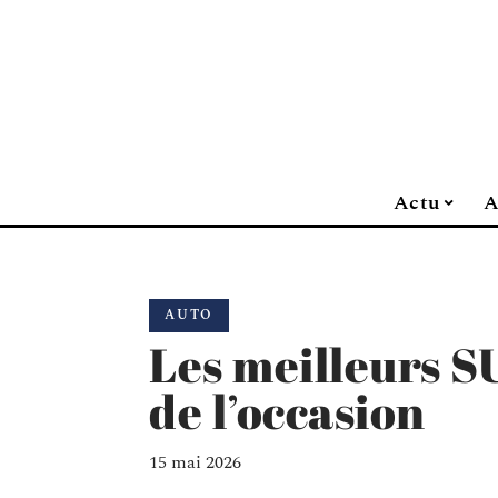
Actu
A
AUTO
Les meilleurs S
de l’occasion
15 mai 2026