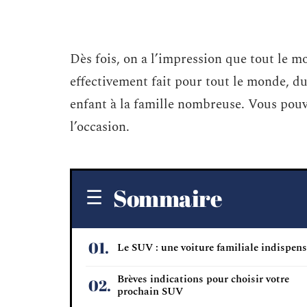
Dès fois, on a l’impression que tout le 
effectivement fait pour tout le monde, du
enfant à la famille nombreuse. Vous pouv
l’occasion.
Sommaire
Le SUV : une voiture familiale indispen
Brèves indications pour choisir votre
prochain SUV