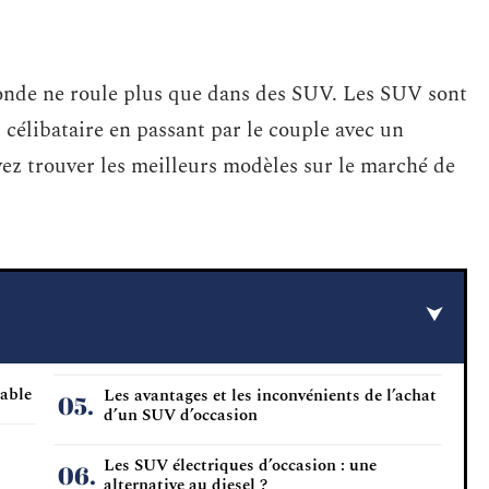
monde ne roule plus que dans des SUV. Les SUV sont
 célibataire en passant par le couple avec un
ez trouver les meilleurs modèles sur le marché de
sable
Les avantages et les inconvénients de l’achat
d’un SUV d’occasion
Les SUV électriques d’occasion : une
alternative au diesel ?