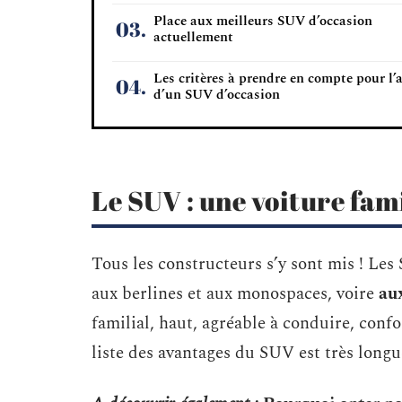
Place aux meilleurs SUV d’occasion
actuellement
Les critères à prendre en compte pour l’
d’un SUV d’occasion
Le SUV : une voiture fam
Tous les constructeurs s’y sont mis ! Les 
aux berlines et aux monospaces, voire
aux
familial, haut, agréable à conduire, confo
liste des avantages du SUV est très longu