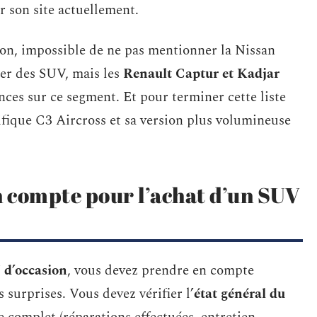
r son site actuellement.
ion, impossible de ne pas mentionner la Nissan
ier des SUV, mais les
Renault Captur et Kadjar
ces sur ce segment. Et pour terminer cette liste
ifique C3 Aircross et sa version plus volumineuse
n compte pour l’achat d’un SUV
d’occasion
, vous devez prendre en compte
s surprises. Vous devez vérifier l’
état général du