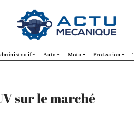
dministratif
Auto
Moto
Protection
UV sur le marché