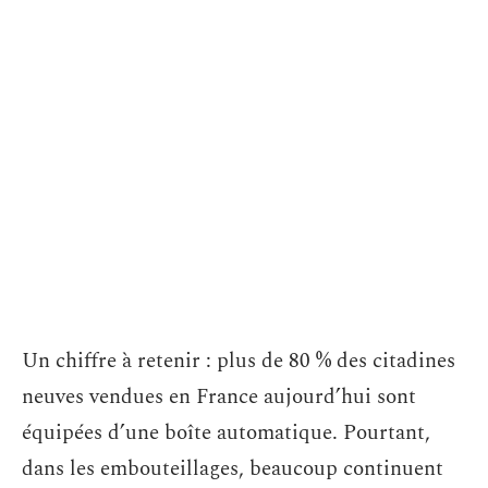
Un chiffre à retenir : plus de 80 % des citadines
neuves vendues en France aujourd’hui sont
équipées d’une boîte automatique. Pourtant,
dans les embouteillages, beaucoup continuent