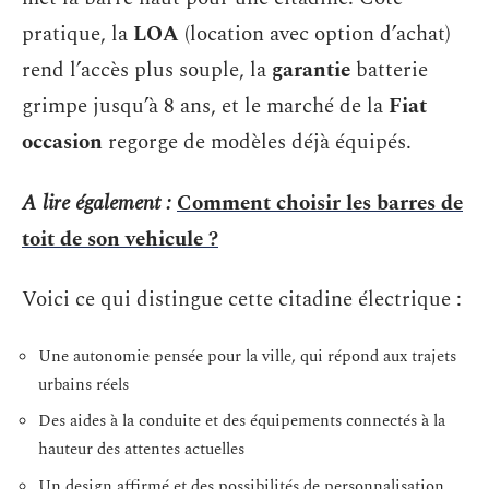
pratique, la
LOA
(location avec option d’achat)
rend l’accès plus souple, la
garantie
batterie
grimpe jusqu’à 8 ans, et le marché de la
Fiat
occasion
regorge de modèles déjà équipés.
A lire également :
Comment choisir les barres de
toit de son vehicule ?
Voici ce qui distingue cette citadine électrique :
Une autonomie pensée pour la ville, qui répond aux trajets
urbains réels
Des aides à la conduite et des équipements connectés à la
hauteur des attentes actuelles
Un design affirmé et des possibilités de personnalisation