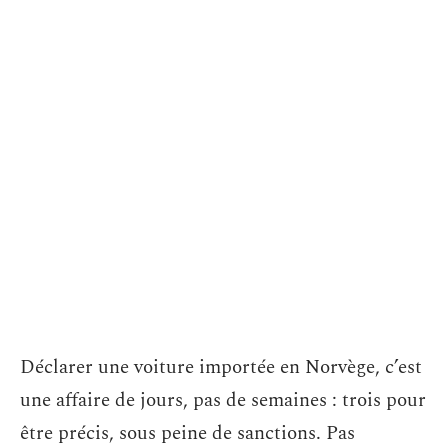
Déclarer une voiture importée en Norvège, c’est
une affaire de jours, pas de semaines : trois pour
être précis, sous peine de sanctions. Pas