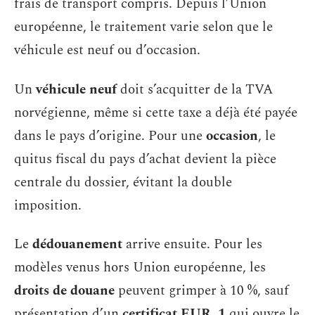
frais de transport compris. Depuis l’Union
européenne, le traitement varie selon que le
véhicule est neuf ou d’occasion.
Un
véhicule neuf
doit s’acquitter de la TVA
norvégienne, même si cette taxe a déjà été payée
dans le pays d’origine. Pour une
occasion
, le
quitus fiscal du pays d’achat devient la pièce
centrale du dossier, évitant la double
imposition.
Le
dédouanement
arrive ensuite. Pour les
modèles venus hors Union européenne, les
droits de douane
peuvent grimper à 10 %, sauf
présentation d’un
certificat EUR. 1
qui ouvre le