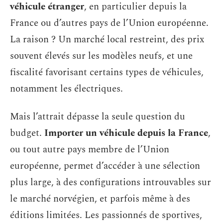
véhicule étranger
, en particulier depuis la
France ou d’autres pays de l’Union européenne.
La raison ? Un marché local restreint, des prix
souvent élevés sur les modèles neufs, et une
fiscalité favorisant certains types de véhicules,
notamment les électriques.
Mais l’attrait dépasse la seule question du
budget.
Importer un véhicule depuis la France
,
ou tout autre pays membre de l’Union
européenne, permet d’accéder à une sélection
plus large, à des configurations introuvables sur
le marché norvégien, et parfois même à des
éditions limitées. Les passionnés de sportives,