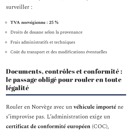
surveiller :
TVA norvégienne : 25 %
Droits de douane selon la provenance
Frais administratifs et techniques
Coût du transport et des modifications éventuelles
Documents, contrôles et conformité :
le passage obligé pour rouler en toute
légalité
Rouler en Norvège avec un
véhicule importé
ne
s’improvise pas. L’administration exige un
certificat de conformité européen
(COC),