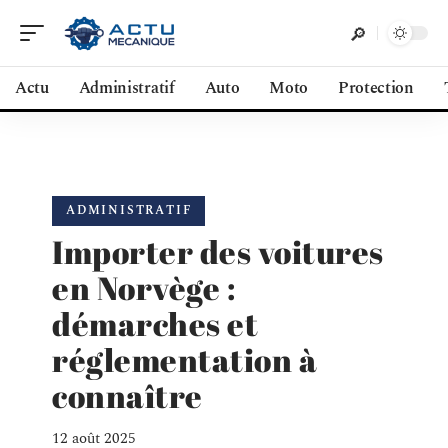
Actu
Administratif
Auto
Moto
Protection
ADMINISTRATIF
Importer des voitures
en Norvège :
démarches et
réglementation à
connaître
12 août 2025