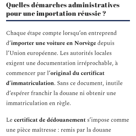
Quelles démarches administratives
pour une importation réussie ?
Chaque étape compte lorsqu’on entreprend
d’
importer une voiture en Norvège
depuis
l’Union européenne. Les autorités locales
exigent une documentation irréprochable, à
commencer par l’
original du certificat
d’immatriculation
. Sans ce document, inutile
d’espérer franchir la douane ni obtenir une
immatriculation en règle.
Le
certificat de dédouanement
s’impose comme
une pièce maîtresse : remis par la douane