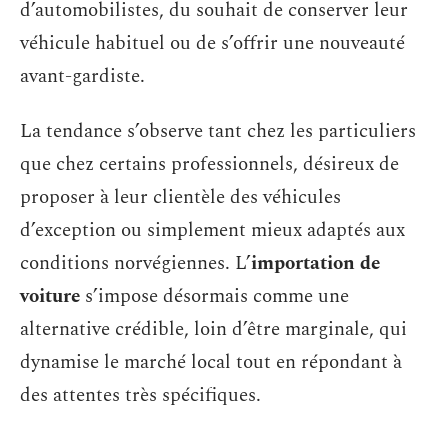
d’automobilistes, du souhait de conserver leur
véhicule habituel ou de s’offrir une nouveauté
avant-gardiste.
La tendance s’observe tant chez les particuliers
que chez certains professionnels, désireux de
proposer à leur clientèle des véhicules
d’exception ou simplement mieux adaptés aux
conditions norvégiennes. L’
importation de
voiture
s’impose désormais comme une
alternative crédible, loin d’être marginale, qui
dynamise le marché local tout en répondant à
des attentes très spécifiques.