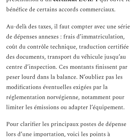
bénéfice de certains accords commerciaux.
Au-delà des taxes, il faut compter avec une série
de dépenses annexes : frais d’immatriculation,
coût du contrôle technique, traduction certifiée
des documents, transport du véhicule jusqu’au
centre d’inspection. Ces montants finissent par
peser lourd dans la balance. N’oubliez pas les
modifications éventuelles exigées par la
réglementation norvégienne, notamment pour
limiter les émissions ou adapter l’équipement.
Pour clarifier les principaux postes de dépense
lors d’une importation, voici les points à