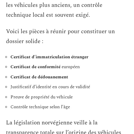
les véhicules plus anciens, un contrôle
technique local est souvent exigé.
Voici les pièces à réunir pour constituer un
dossier solide :
Certificat d’immatriculation étranger
Certificat de conformité
européen
Certificat de dédouanement
Justificatif d’identité en cours de validité
Preuve de propriété du véhicule
Contrôle technique selon l’âge
La législation norvégienne veille à la
transparence totale sur l’origine des véhicules