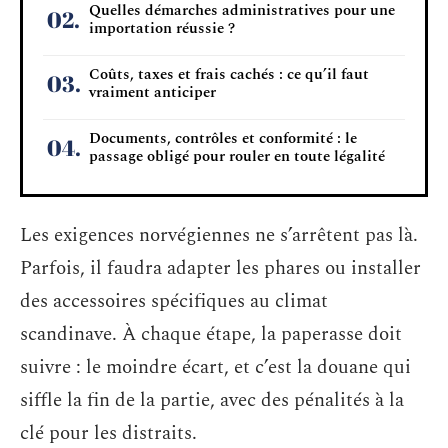
Quelles démarches administratives pour une
importation réussie ?
Coûts, taxes et frais cachés : ce qu’il faut
vraiment anticiper
Documents, contrôles et conformité : le
passage obligé pour rouler en toute légalité
Les exigences norvégiennes ne s’arrêtent pas là.
Parfois, il faudra adapter les phares ou installer
des accessoires spécifiques au climat
scandinave. À chaque étape, la paperasse doit
suivre : le moindre écart, et c’est la douane qui
siffle la fin de la partie, avec des pénalités à la
clé pour les distraits.