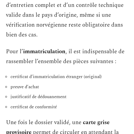
d’entretien complet et d’un contrôle technique
valide dans le pays d’origine, même si une
vérification norvégienne reste obligatoire dans
bien des cas.
Pour l’
immatriculation
, il est indispensable de
rassembler l’ensemble des pièces suivantes :
certificat d’immatriculation étranger (original)
preuve d’achat
justificatif de dédouanement
certificat de conformité
Une fois le dossier validé, une
carte grise
provisoire
permet de circuler en attendant la