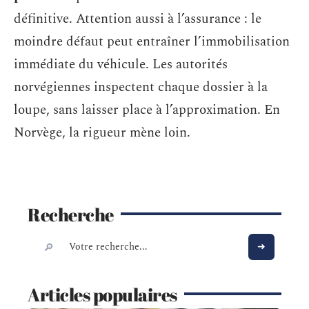
définitive. Attention aussi à l’assurance : le
moindre défaut peut entraîner l’immobilisation
immédiate du véhicule. Les autorités
norvégiennes inspectent chaque dossier à la
loupe, sans laisser place à l’approximation. En
Norvège, la rigueur mène loin.
Recherche
Articles populaires