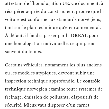
attestant de l’homologation UE. Ce document, à
récupérer auprès du constructeur, prouve que la
voiture est conforme aux standards norvégiens,
tant sur le plan technique qu’environnemental.
À défaut, il faudra passer par la
DREAL
pour
une homologation individuelle, ce qui prend
souvent du temps.
Certains véhicules, notamment les plus anciens
ou les modèles atypiques, devront subir une
inspection technique approfondie. Le
contrôle
technique
norvégien examine tout : systèmes de
freinage, émission de polluants, dispositifs de
sécurité. Mieux vaut disposer d’un carnet