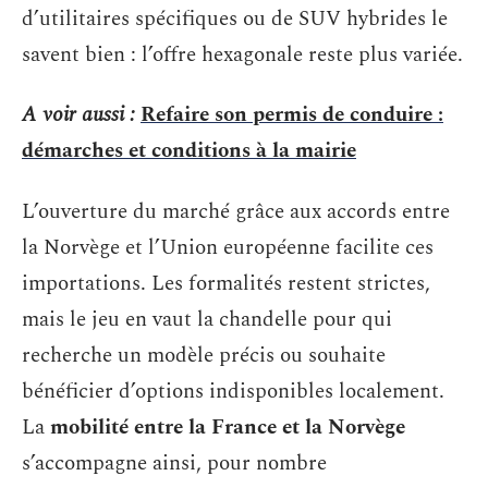
d’utilitaires spécifiques ou de SUV hybrides le
savent bien : l’offre hexagonale reste plus variée.
A voir aussi :
Refaire son permis de conduire :
démarches et conditions à la mairie
L’ouverture du marché grâce aux accords entre
la Norvège et l’Union européenne facilite ces
importations. Les formalités restent strictes,
mais le jeu en vaut la chandelle pour qui
recherche un modèle précis ou souhaite
bénéficier d’options indisponibles localement.
La
mobilité entre la France et la Norvège
s’accompagne ainsi, pour nombre