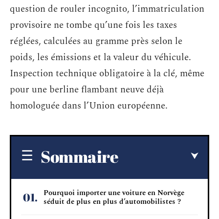
question de rouler incognito, l’immatriculation
provisoire ne tombe qu’une fois les taxes
réglées, calculées au gramme près selon le
poids, les émissions et la valeur du véhicule.
Inspection technique obligatoire à la clé, même
pour une berline flambant neuve déjà
homologuée dans l’Union européenne.
Sommaire
Pourquoi importer une voiture en Norvège
séduit de plus en plus d’automobilistes ?