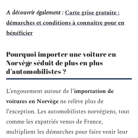
A découvrir également :
Carte grise gratuite :
démarches et conditions à connaître pour en
bénéficier
Pourquoi importer une voiture en
Norvège séduit de plus en plus
d’automobilistes ?
L’engouement autour de l’
importation de
voitures en Norvège
ne relève plus de
l’exception. Les automobilistes norvégiens, tout
comme les expatriés venus de France,
multiplient les démarches pour faire venir leur