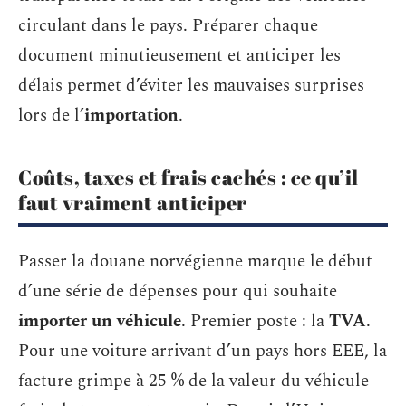
circulant dans le pays. Préparer chaque
document minutieusement et anticiper les
délais permet d’éviter les mauvaises surprises
lors de l’
importation
.
Coûts, taxes et frais cachés : ce qu’il
faut vraiment anticiper
Passer la douane norvégienne marque le début
d’une série de dépenses pour qui souhaite
importer un véhicule
. Premier poste : la
TVA
.
Pour une voiture arrivant d’un pays hors EEE, la
facture grimpe à 25 % de la valeur du véhicule