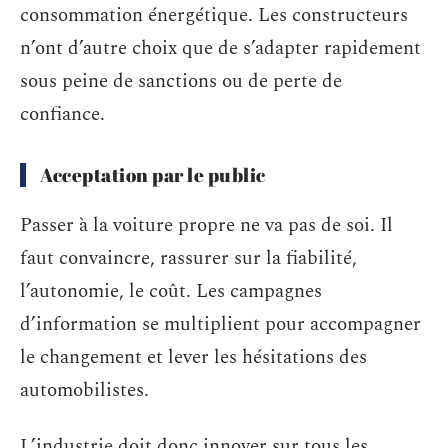
consommation énergétique. Les constructeurs
n’ont d’autre choix que de s’adapter rapidement
sous peine de sanctions ou de perte de
confiance.
Acceptation par le public
Passer à la voiture propre ne va pas de soi. Il
faut convaincre, rassurer sur la fiabilité,
l’autonomie, le coût. Les campagnes
d’information se multiplient pour accompagner
le changement et lever les hésitations des
automobilistes.
L’industrie doit donc innover sur tous les