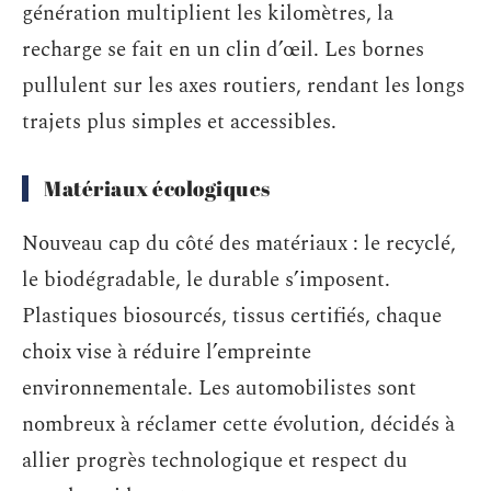
génération multiplient les kilomètres, la
recharge se fait en un clin d’œil. Les bornes
pullulent sur les axes routiers, rendant les longs
trajets plus simples et accessibles.
Matériaux écologiques
Nouveau cap du côté des matériaux : le recyclé,
le biodégradable, le durable s’imposent.
Plastiques biosourcés, tissus certifiés, chaque
choix vise à réduire l’empreinte
environnementale. Les automobilistes sont
nombreux à réclamer cette évolution, décidés à
allier progrès technologique et respect du