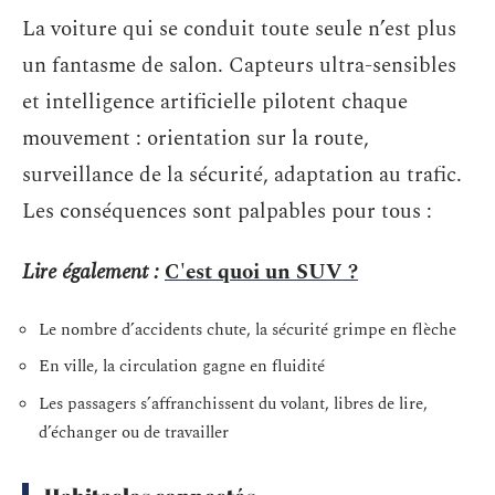
La voiture qui se conduit toute seule n’est plus
un fantasme de salon. Capteurs ultra-sensibles
et intelligence artificielle pilotent chaque
mouvement : orientation sur la route,
surveillance de la sécurité, adaptation au trafic.
Les conséquences sont palpables pour tous :
Lire également :
C'est quoi un SUV ?
Le nombre d’accidents chute, la sécurité grimpe en flèche
En ville, la circulation gagne en fluidité
Les passagers s’affranchissent du volant, libres de lire,
d’échanger ou de travailler