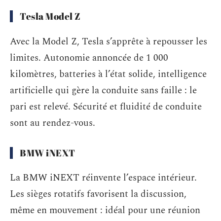
Tesla Model Z
Avec la Model Z, Tesla s’apprête à repousser les
limites. Autonomie annoncée de 1 000
kilomètres, batteries à l’état solide, intelligence
artificielle qui gère la conduite sans faille : le
pari est relevé. Sécurité et fluidité de conduite
sont au rendez-vous.
BMW iNEXT
La BMW iNEXT réinvente l’espace intérieur.
Les sièges rotatifs favorisent la discussion,
même en mouvement : idéal pour une réunion