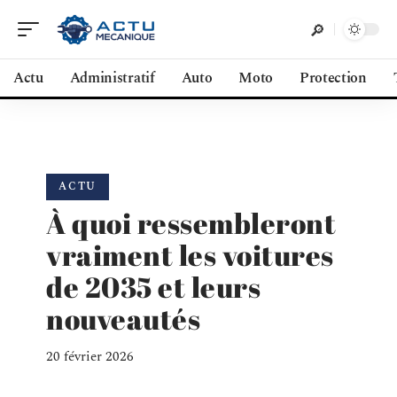
Actu
Administratif
Auto
Moto
Protection
ACTU
À quoi ressembleront
vraiment les voitures
de 2035 et leurs
nouveautés
20 février 2026