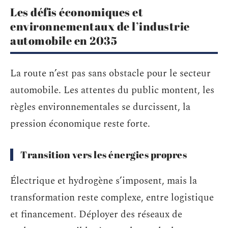
Les défis économiques et
environnementaux de l’industrie
automobile en 2035
La route n’est pas sans obstacle pour le secteur
automobile. Les attentes du public montent, les
règles environnementales se durcissent, la
pression économique reste forte.
Transition vers les énergies propres
Électrique et hydrogène s’imposent, mais la
transformation reste complexe, entre logistique
et financement. Déployer des réseaux de