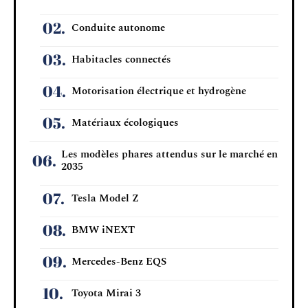
Conduite autonome
Habitacles connectés
Motorisation électrique et hydrogène
Matériaux écologiques
Les modèles phares attendus sur le marché en
2035
Tesla Model Z
BMW iNEXT
Mercedes-Benz EQS
Toyota Mirai 3