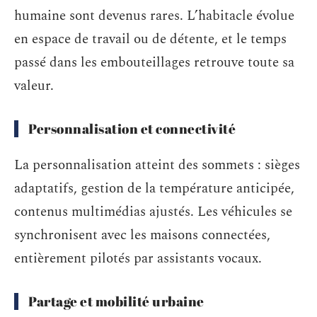
humaine sont devenus rares. L’habitacle évolue
en espace de travail ou de détente, et le temps
passé dans les embouteillages retrouve toute sa
valeur.
Personnalisation et connectivité
La personnalisation atteint des sommets : sièges
adaptatifs, gestion de la température anticipée,
contenus multimédias ajustés. Les véhicules se
synchronisent avec les maisons connectées,
entièrement pilotés par assistants vocaux.
Partage et mobilité urbaine