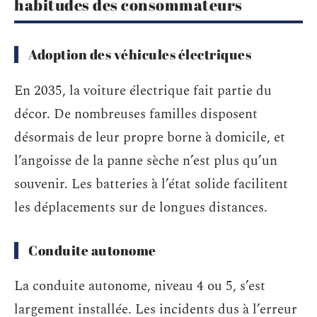
habitudes des consommateurs
Adoption des véhicules électriques
En 2035, la voiture électrique fait partie du
décor. De nombreuses familles disposent
désormais de leur propre borne à domicile, et
l’angoisse de la panne sèche n’est plus qu’un
souvenir. Les batteries à l’état solide facilitent
les déplacements sur de longues distances.
Conduite autonome
La conduite autonome, niveau 4 ou 5, s’est
largement installée. Les incidents dus à l’erreur