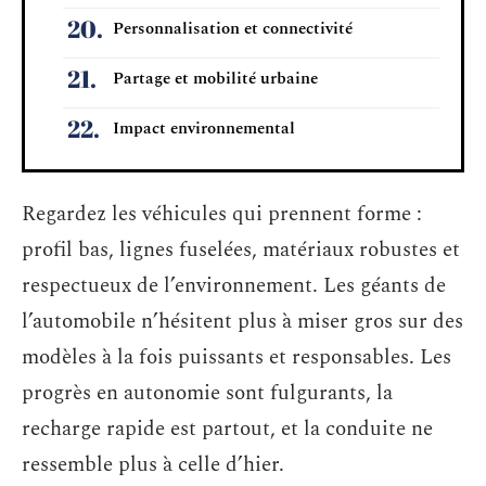
Personnalisation et connectivité
Partage et mobilité urbaine
Impact environnemental
Regardez les véhicules qui prennent forme :
profil bas, lignes fuselées, matériaux robustes et
respectueux de l’environnement. Les géants de
l’automobile n’hésitent plus à miser gros sur des
modèles à la fois puissants et responsables. Les
progrès en autonomie sont fulgurants, la
recharge rapide est partout, et la conduite ne
ressemble plus à celle d’hier.