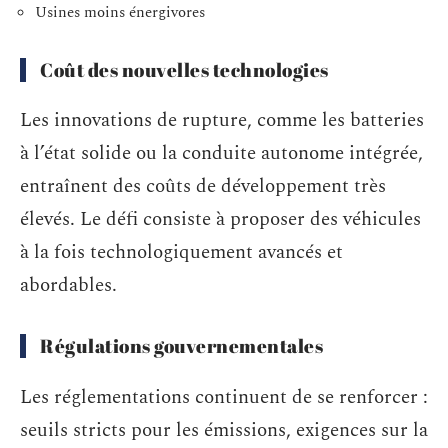
Usines moins énergivores
Coût des nouvelles technologies
Les innovations de rupture, comme les batteries
à l’état solide ou la conduite autonome intégrée,
entraînent des coûts de développement très
élevés. Le défi consiste à proposer des véhicules
à la fois technologiquement avancés et
abordables.
Régulations gouvernementales
Les réglementations continuent de se renforcer :
seuils stricts pour les émissions, exigences sur la