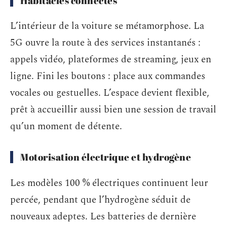
Habitacles connectés
L’intérieur de la voiture se métamorphose. La
5G ouvre la route à des services instantanés :
appels vidéo, plateformes de streaming, jeux en
ligne. Fini les boutons : place aux commandes
vocales ou gestuelles. L’espace devient flexible,
prêt à accueillir aussi bien une session de travail
qu’un moment de détente.
Motorisation électrique et hydrogène
Les modèles 100 % électriques continuent leur
percée, pendant que l’hydrogène séduit de
nouveaux adeptes. Les batteries de dernière