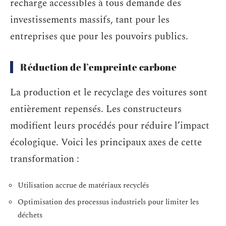
recharge accessibles à tous demande des
investissements massifs, tant pour les
entreprises que pour les pouvoirs publics.
Réduction de l’empreinte carbone
La production et le recyclage des voitures sont
entièrement repensés. Les constructeurs
modifient leurs procédés pour réduire l’impact
écologique. Voici les principaux axes de cette
transformation :
Utilisation accrue de matériaux recyclés
Optimisation des processus industriels pour limiter les
déchets