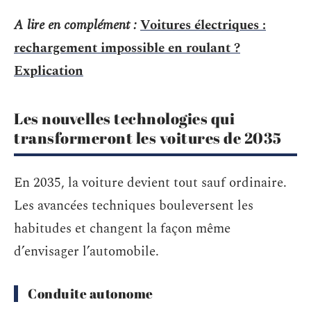
A lire en complément :
Voitures électriques :
rechargement impossible en roulant ?
Explication
Les nouvelles technologies qui
transformeront les voitures de 2035
En 2035, la voiture devient tout sauf ordinaire.
Les avancées techniques bouleversent les
habitudes et changent la façon même
d’envisager l’automobile.
Conduite autonome