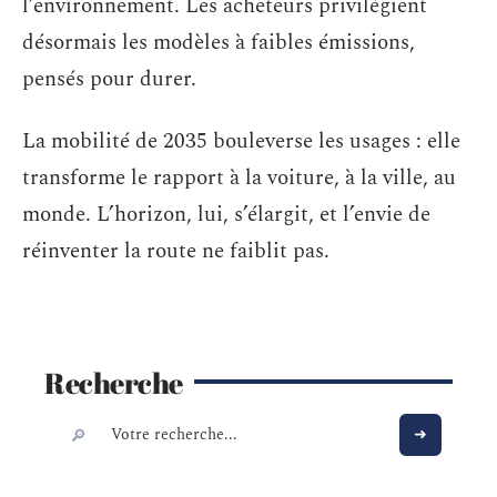
l’environnement. Les acheteurs privilégient
désormais les modèles à faibles émissions,
pensés pour durer.
La mobilité de 2035 bouleverse les usages : elle
transforme le rapport à la voiture, à la ville, au
monde. L’horizon, lui, s’élargit, et l’envie de
réinventer la route ne faiblit pas.
Recherche