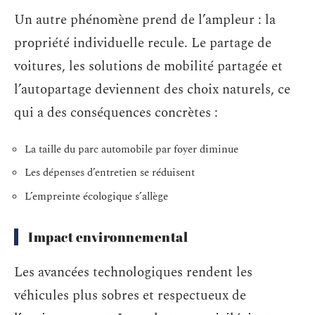
Un autre phénomène prend de l’ampleur : la
propriété individuelle recule. Le partage de
voitures, les solutions de mobilité partagée et
l’autopartage deviennent des choix naturels, ce
qui a des conséquences concrètes :
La taille du parc automobile par foyer diminue
Les dépenses d’entretien se réduisent
L’empreinte écologique s’allège
Impact environnemental
Les avancées technologiques rendent les
véhicules plus sobres et respectueux de