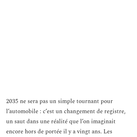
2035 ne sera pas un simple tournant pour
l’automobile : c’est un changement de registre,
un saut dans une réalité que l’on imaginait
encore hors de portée il y a vingt ans. Les