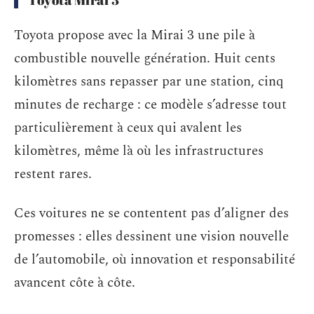
Toyota propose avec la Mirai 3 une pile à
combustible nouvelle génération. Huit cents
kilomètres sans repasser par une station, cinq
minutes de recharge : ce modèle s’adresse tout
particulièrement à ceux qui avalent les
kilomètres, même là où les infrastructures
restent rares.
Ces voitures ne se contentent pas d’aligner des
promesses : elles dessinent une vision nouvelle
de l’automobile, où innovation et responsabilité
avancent côte à côte.