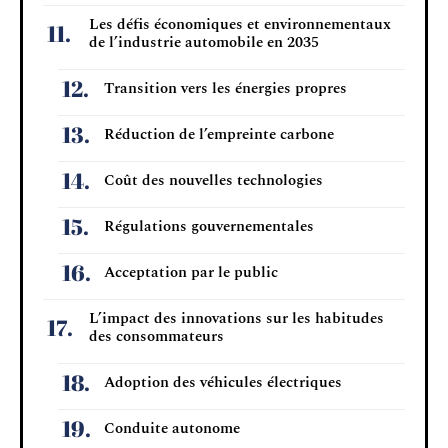
Les défis économiques et environnementaux
de l’industrie automobile en 2035
Transition vers les énergies propres
Réduction de l’empreinte carbone
Coût des nouvelles technologies
Régulations gouvernementales
Acceptation par le public
L’impact des innovations sur les habitudes
des consommateurs
Adoption des véhicules électriques
Conduite autonome