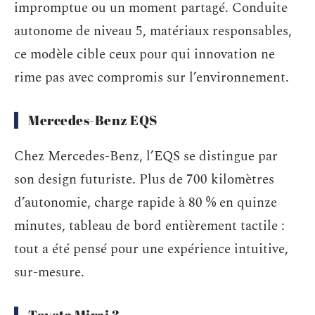
impromptue ou un moment partagé. Conduite
autonome de niveau 5, matériaux responsables,
ce modèle cible ceux pour qui innovation ne
rime pas avec compromis sur l’environnement.
Mercedes-Benz EQS
Chez Mercedes-Benz, l’EQS se distingue par
son design futuriste. Plus de 700 kilomètres
d’autonomie, charge rapide à 80 % en quinze
minutes, tableau de bord entièrement tactile :
tout a été pensé pour une expérience intuitive,
sur-mesure.
Toyota Mirai 3