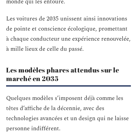
monde qui les entoure.
Les voitures de 2035 unissent ainsi innovations
de pointe et conscience écologique, promettant
à chaque conducteur une expérience renouvelée,
à mille lieux de celle du passé.
Les modèles phares attendus sur le
marché en 2035
Quelques modèles s’imposent déjà comme les
têtes d’affiche de la décennie, avec des
technologies avancées et un design qui ne laisse
personne indifférent.