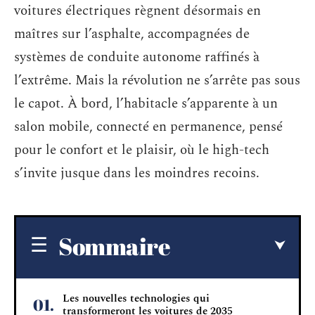
voitures électriques règnent désormais en
maîtres sur l’asphalte, accompagnées de
systèmes de conduite autonome raffinés à
l’extrême. Mais la révolution ne s’arrête pas sous
le capot. À bord, l’habitacle s’apparente à un
salon mobile, connecté en permanence, pensé
pour le confort et le plaisir, où le high-tech
s’invite jusque dans les moindres recoins.
Sommaire
Les nouvelles technologies qui
transformeront les voitures de 2035