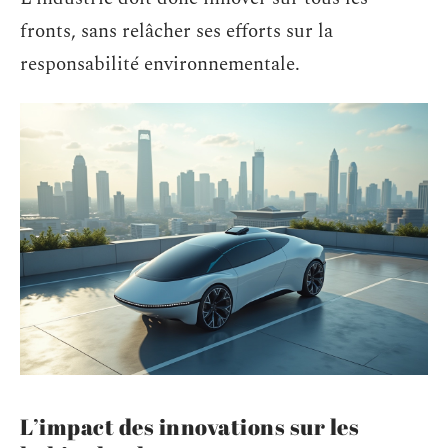
fronts, sans relâcher ses efforts sur la
responsabilité environnementale.
L’impact des innovations sur les