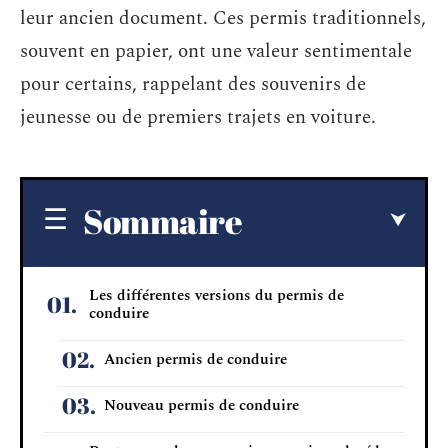
leur ancien document. Ces permis traditionnels,
souvent en papier, ont une valeur sentimentale
pour certains, rappelant des souvenirs de
jeunesse ou de premiers trajets en voiture.
Sommaire
Les différentes versions du permis de
conduire
Ancien permis de conduire
Nouveau permis de conduire