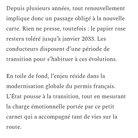
Depuis plusieurs années, tout renouvellement
implique donc un passage obligé à la nouvelle
carte. Rien ne presse, toutefois : le papier rose
restera toléré jusqu’à janvier 2033. Les
conducteurs disposent d’une période de
transition pour s’habituer à ces évolutions.
En toile de fond, l’enjeu réside dans la
modernisation globale du permis français.
L’État pousse à la transition, tout en mesurant
la charge émotionnelle portée par ce petit
carnet qui a accompagné tant de vies sur la
route.