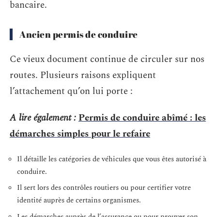
bancaire.
Ancien permis de conduire
Ce vieux document continue de circuler sur nos
routes. Plusieurs raisons expliquent
l’attachement qu’on lui porte :
A lire également :
Permis de conduire abîmé : les
démarches simples pour le refaire
Il détaille les catégories de véhicules que vous êtes autorisé à
conduire.
Il sert lors des contrôles routiers ou pour certifier votre
identité auprès de certains organismes.
Les démarches auprès de l’assurance ou pour prouver son