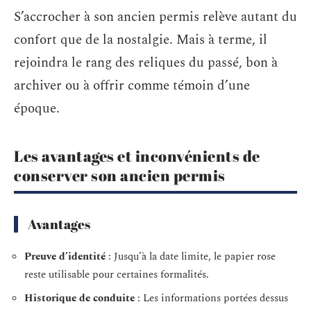
S’accrocher à son ancien permis relève autant du
confort que de la nostalgie. Mais à terme, il
rejoindra le rang des reliques du passé, bon à
archiver ou à offrir comme témoin d’une
époque.
Les avantages et inconvénients de
conserver son ancien permis
Avantages
Preuve d’identité
: Jusqu’à la date limite, le papier rose
reste utilisable pour certaines formalités.
Historique de conduite
: Les informations portées dessus