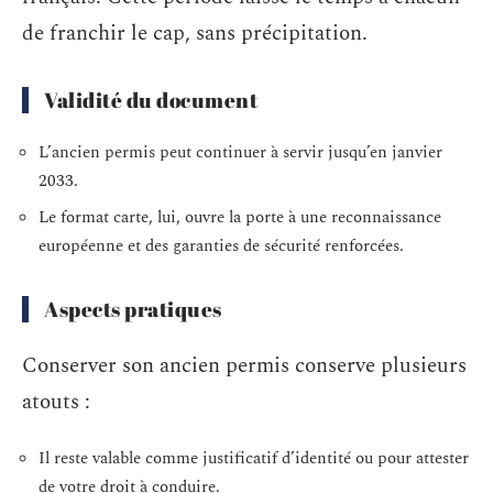
de franchir le cap, sans précipitation.
Validité du document
L’ancien permis peut continuer à servir jusqu’en janvier
2033.
Le format carte, lui, ouvre la porte à une reconnaissance
européenne et des garanties de sécurité renforcées.
Aspects pratiques
Conserver son ancien permis conserve plusieurs
atouts :
Il reste valable comme justificatif d’identité ou pour attester
de votre droit à conduire.