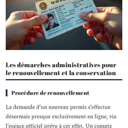
Les démarches administratives pour
le renouvellement et la conservation
Procédure de renouvellement
La demande d’un nouveau permis s’effectue
désormais presque exclusivement en ligne, via
l’espace officiel prévu à cet effet. Un compte