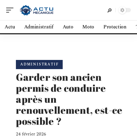
Actu
Administratif
Auto
Moto
Protection
ADMINISTRATIF
Garder son ancien
permis de conduire
après un
renouvellement, est-ce
possible ?
24 février 2026