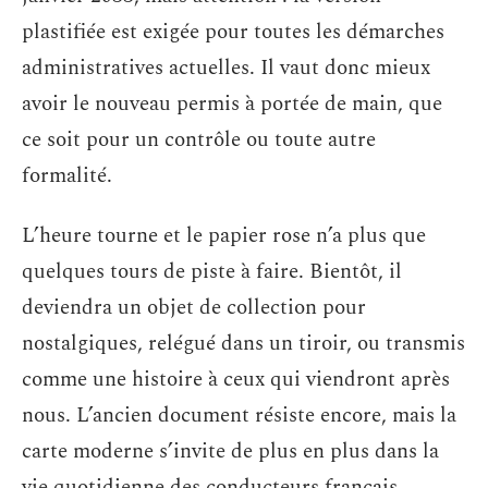
plastifiée est exigée pour toutes les démarches
administratives actuelles. Il vaut donc mieux
avoir le nouveau permis à portée de main, que
ce soit pour un contrôle ou toute autre
formalité.
L’heure tourne et le papier rose n’a plus que
quelques tours de piste à faire. Bientôt, il
deviendra un objet de collection pour
nostalgiques, relégué dans un tiroir, ou transmis
comme une histoire à ceux qui viendront après
nous. L’ancien document résiste encore, mais la
carte moderne s’invite de plus en plus dans la
vie quotidienne des conducteurs français.