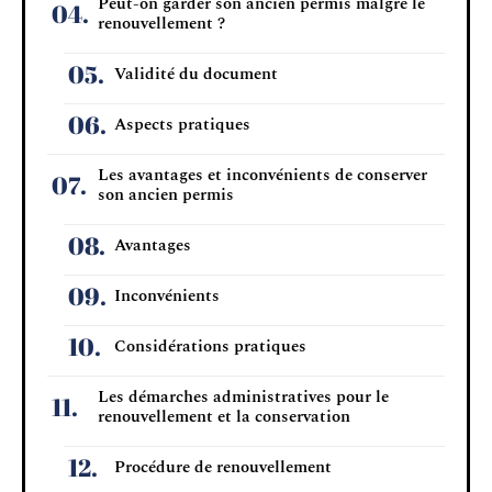
Peut-on garder son ancien permis malgré le
renouvellement ?
Validité du document
Aspects pratiques
Les avantages et inconvénients de conserver
son ancien permis
Avantages
Inconvénients
Considérations pratiques
Les démarches administratives pour le
renouvellement et la conservation
Procédure de renouvellement