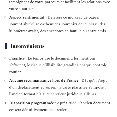
témoignent de votre parcours et facilitent les relations avec
votre assureur.
Aspect sentimental
: Derrière ce morceau de papier,
souvent abîmé, se cachent des souvenirs de jeunesse, des
kilomètres avalés, des anecdotes en famille ou entre amis.
Inconvénients
Fragilité
: Le temps use le document, les mentions
s’effacent, le risque d’illisibilité grandit à chaque contrôle
routier.
Aucune reconnaissance hors de France
: Dès qu’il s’agit
d’un déplacement européen, la carte plastifiée s’impose :
l’ancien format n’a aucune valeur juridique ailleurs.
Disparition programmée
: Après 2033, l’ancien document
cessera définitivement de circuler.