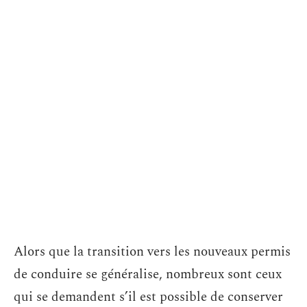
Alors que la transition vers les nouveaux permis
de conduire se généralise, nombreux sont ceux
qui se demandent s’il est possible de conserver