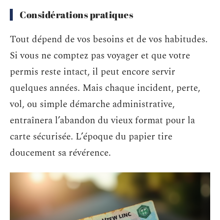
Considérations pratiques
Tout dépend de vos besoins et de vos habitudes.
Si vous ne comptez pas voyager et que votre
permis reste intact, il peut encore servir
quelques années. Mais chaque incident, perte,
vol, ou simple démarche administrative,
entraînera l’abandon du vieux format pour la
carte sécurisée. L’époque du papier tire
doucement sa révérence.