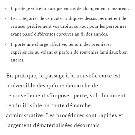
Il protège votre historique en cas de changement d’assureur.
Les catégories de véhicules indiquées dessus permettent de
retracer précisément vos droits, surtout pour les personnes
ayant passé différentes épreuves au fil des années.
Il porte une charge affective, témoin des premières
expériences au volant et parfois de souvenirs familiaux bien
ancrés.
En pratique, le passage à la nouvelle carte est
irréversible dès qu’une démarche de
renouvellement s’impose : perte, vol, document
rendu illisible ou toute démarche
administrative. Les procédures sont rapides et
largement dématérialisées désormais.