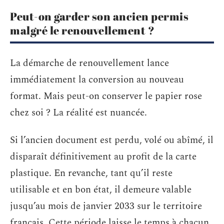
Peut-on garder son ancien permis
malgré le renouvellement ?
La démarche de renouvellement lance
immédiatement la conversion au nouveau
format. Mais peut-on conserver le papier rose
chez soi ? La réalité est nuancée.
Si l’ancien document est perdu, volé ou abîmé, il
disparaît définitivement au profit de la carte
plastique. En revanche, tant qu’il reste
utilisable et en bon état, il demeure valable
jusqu’au mois de janvier 2033 sur le territoire
français. Cette période laisse le temps à chacun