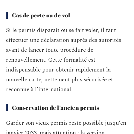
Cas de perte ou de vol
Si le permis disparaît ou se fait voler, il faut
effectuer une déclaration auprès des autorités
avant de lancer toute procédure de
renouvellement. Cette formalité est
indispensable pour obtenir rapidement la
nouvelle carte, nettement plus sécurisée et
reconnue à l’international.
Conservation de l’ancien permis
Garder son vieux permis reste possible jusqu’en
janvier 2033, mais attention : la version