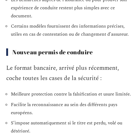
expérience de conduite restent plus simples avec ce
document.
Certains modèles fournissent des informations précises,
utiles en cas de contestation ou de changement d’assureur.
Nouveau permis de conduire
Le format bancaire, arrivé plus récemment,
coche toutes les cases de la sécurité :
Meilleure protection contre la falsification et usure limitée.
Facilite la reconnaissance au sein des différents pays
européens.
S’impose automatiquement si le titre est perdu, volé ou
détérioré.