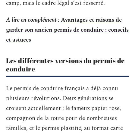
camp, mais le cadre légal s’est resserré.
A lire en complément :
Avantages et raisons de
garder son ancien permis de conduire : conseils
et astuces
Les différentes versions du permis de
conduire
Le permis de conduire français a déjà connu
plusieurs révolutions. Deux générations se
croisent actuellement : le fameux papier rose,
compagnon de la route pour de nombreuses
familles, et le permis plastifié, au format carte