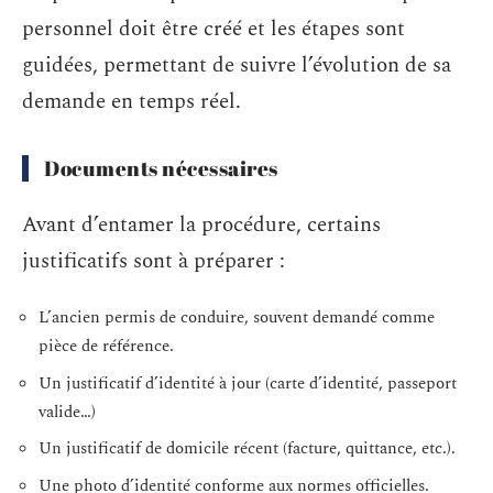
personnel doit être créé et les étapes sont
guidées, permettant de suivre l’évolution de sa
demande en temps réel.
Documents nécessaires
Avant d’entamer la procédure, certains
justificatifs sont à préparer :
L’ancien permis de conduire, souvent demandé comme
pièce de référence.
Un justificatif d’identité à jour (carte d’identité, passeport
valide…)
Un justificatif de domicile récent (facture, quittance, etc.).
Une photo d’identité conforme aux normes officielles.