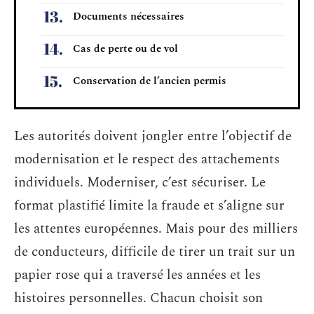
Documents nécessaires
Cas de perte ou de vol
Conservation de l’ancien permis
Les autorités doivent jongler entre l’objectif de
modernisation et le respect des attachements
individuels. Moderniser, c’est sécuriser. Le
format plastifié limite la fraude et s’aligne sur
les attentes européennes. Mais pour des milliers
de conducteurs, difficile de tirer un trait sur un
papier rose qui a traversé les années et les
histoires personnelles. Chacun choisit son