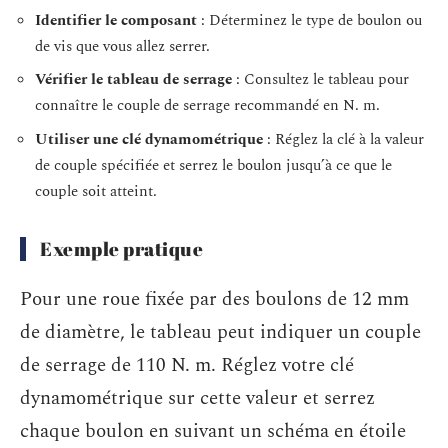
Identifier le composant
: Déterminez le type de boulon ou
de vis que vous allez serrer.
Vérifier le tableau de serrage
: Consultez le tableau pour
connaître le couple de serrage recommandé en N. m.
Utiliser une clé dynamométrique
: Réglez la clé à la valeur
de couple spécifiée et serrez le boulon jusqu’à ce que le
couple soit atteint.
Exemple pratique
Pour une roue fixée par des boulons de 12 mm
de diamètre, le tableau peut indiquer un couple
de serrage de 110 N. m. Réglez votre clé
dynamométrique sur cette valeur et serrez
chaque boulon en suivant un schéma en étoile