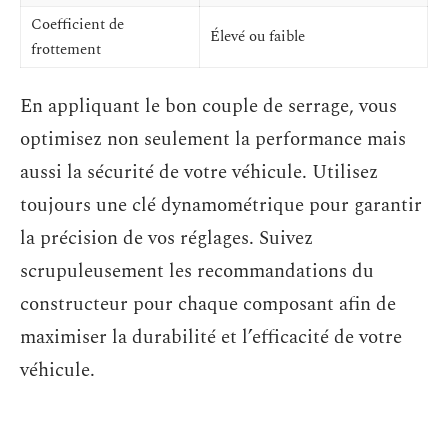
Coefficient de
Élevé ou faible
frottement
En appliquant le bon couple de serrage, vous
optimisez non seulement la performance mais
aussi la sécurité de votre véhicule. Utilisez
toujours une clé dynamométrique pour garantir
la précision de vos réglages. Suivez
scrupuleusement les recommandations du
constructeur pour chaque composant afin de
maximiser la durabilité et l’efficacité de votre
véhicule.