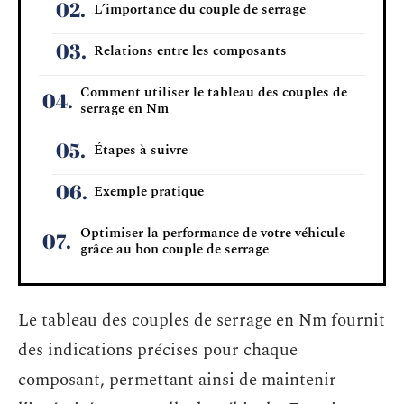
L’importance du couple de serrage
Relations entre les composants
Comment utiliser le tableau des couples de
serrage en Nm
Étapes à suivre
Exemple pratique
Optimiser la performance de votre véhicule
grâce au bon couple de serrage
Le tableau des couples de serrage en Nm fournit
des indications précises pour chaque
composant, permettant ainsi de maintenir