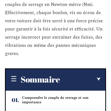
couples de serrage en Newton-mètre (Nm).
Effectivement, chaque boulon, vis ou écrou de
votre voiture doit être serré à une force précise
pour garantir à la fois sécurité et efficacité. Un
serrage incorrect peut entraîner des fuites, des
vibrations ou même des pannes mécaniques
graves.
Sommaire
Comprendre le couple de serrage et son
importance