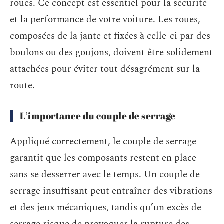
roues. Ce concept est essentiel pour la sécurité
et la performance de votre voiture. Les roues,
composées de la jante et fixées à celle-ci par des
boulons ou des goujons, doivent être solidement
attachées pour éviter tout désagrément sur la
route.
L’importance du couple de serrage
Appliqué correctement, le couple de serrage
garantit que les composants restent en place
sans se desserrer avec le temps. Un couple de
serrage insuffisant peut entraîner des vibrations
et des jeux mécaniques, tandis qu’un excès de