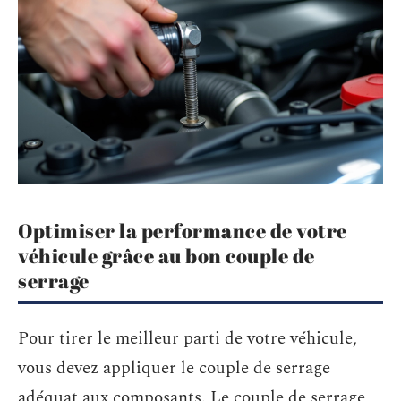
Optimiser la performance de votre
véhicule grâce au bon couple de
serrage
Pour tirer le meilleur parti de votre véhicule,
vous devez appliquer le couple de serrage
adéquat aux composants. Le couple de serrage,