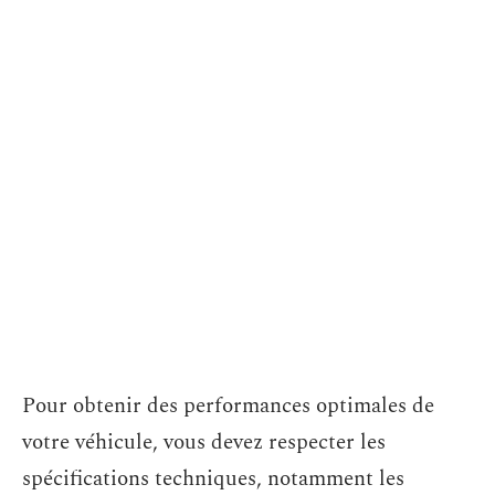
Pour obtenir des performances optimales de
votre véhicule, vous devez respecter les
spécifications techniques, notamment les