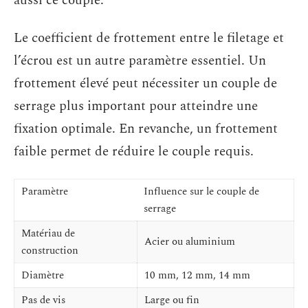
aussi ce couple.
Le coefficient de frottement entre le filetage et
l’écrou est un autre paramètre essentiel. Un
frottement élevé peut nécessiter un couple de
serrage plus important pour atteindre une
fixation optimale. En revanche, un frottement
faible permet de réduire le couple requis.
Paramètre
Influence sur le couple de
serrage
Matériau de
Acier ou aluminium
construction
Diamètre
10 mm, 12 mm, 14 mm
Pas de vis
Large ou fin