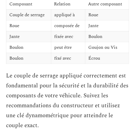
Composant
Relation
Autre composant
Couple de serrage
appliqué à
Roue
Roue
composée de
Jante
Jante
fixée avec
Boulon
Boulon
peut être
Goujon ou Vis
Boulon
fixé avec
Écrou
Le couple de serrage appliqué correctement est
fondamental pour la sécurité et la durabilité des
composants de votre véhicule. Suivez les
recommandations du constructeur et utilisez
une clé dynamométrique pour atteindre le
couple exact.