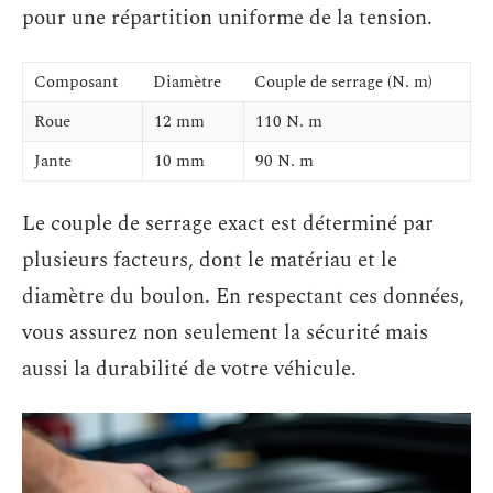
pour une répartition uniforme de la tension.
Composant
Diamètre
Couple de serrage (N. m)
Roue
12 mm
110 N. m
Jante
10 mm
90 N. m
Le couple de serrage exact est déterminé par
plusieurs facteurs, dont le matériau et le
diamètre du boulon. En respectant ces données,
vous assurez non seulement la sécurité mais
aussi la durabilité de votre véhicule.