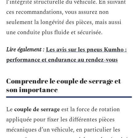
l’intégrité structurelle du véhicule. En suivant
ces recommandations, vous assurez non
seulement la longévité des pièces, mais aussi
une conduite plus fluide et sécurisée.
Lire également :
Les avis sur les pneus Kumho :
performance et endurance au rendez-vous
Comprendre le couple de serrage et
son importance
Le
couple de serrage
est la force de rotation
appliquée pour fixer les différentes pièces
mécaniques d’un véhicule, en particulier les