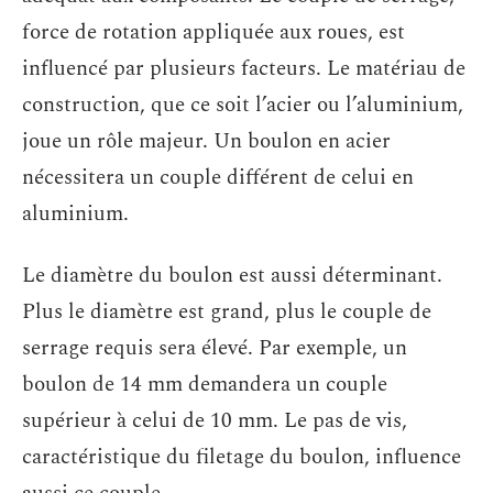
force de rotation appliquée aux roues, est
influencé par plusieurs facteurs. Le matériau de
construction, que ce soit l’acier ou l’aluminium,
joue un rôle majeur. Un boulon en acier
nécessitera un couple différent de celui en
aluminium.
Le diamètre du boulon est aussi déterminant.
Plus le diamètre est grand, plus le couple de
serrage requis sera élevé. Par exemple, un
boulon de 14 mm demandera un couple
supérieur à celui de 10 mm. Le pas de vis,
caractéristique du filetage du boulon, influence