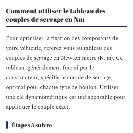
Comment utiliser le tableau des
couples de serrage en Nm
Pour optimiser la fixation des composants de
votre véhicule, référez-vous au tableau des
couples de serrage en Newton mètre (N. m). Ce
tableau, généralement fourni par le
constructeur, spécifie le couple de serrage
optimal pour chaque type de boulon. Utiliser
une clé dynamométrique est indispensable pour
appliquer le couple exact.
Étapes à suivre