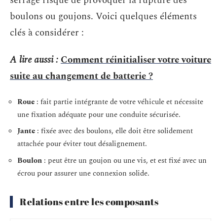
serrage risque de provoquer la rupture des
boulons ou goujons. Voici quelques éléments
clés à considérer :
A lire aussi :
Comment réinitialiser votre voiture
suite au changement de batterie ?
Roue
: fait partie intégrante de votre véhicule et nécessite
une fixation adéquate pour une conduite sécurisée.
Jante
: fixée avec des boulons, elle doit être solidement
attachée pour éviter tout désalignement.
Boulon
: peut être un goujon ou une vis, et est fixé avec un
écrou pour assurer une connexion solide.
Relations entre les composants