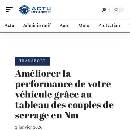
Actu
Administratif
Auto
Moto
Protection
TRANSPORT
Améliorer la
performance de votre
véhicule grâce au
tableau des couples de
serrage en Nm
2 janvier 2026